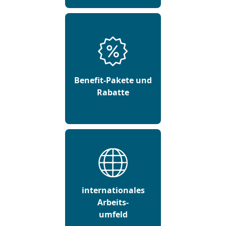
Benefit-Pakete und
Rabatte
internationales
Arbeits-
umfeld