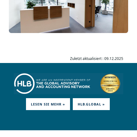
Zuletzt aktualisiert : 09.12.2025
LESEN SIE MEHR »
HLB.GLOBAL »