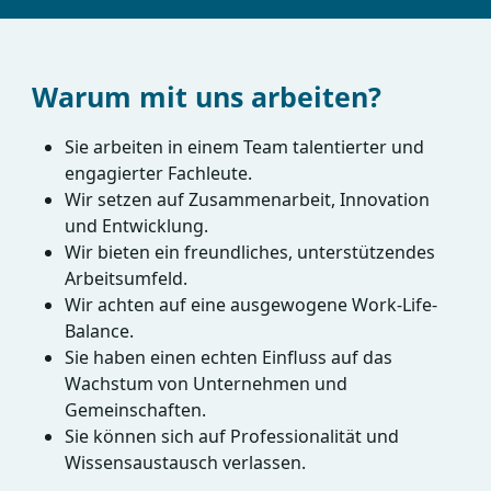
Warum mit uns arbeiten?
Sie arbeiten in einem Team talentierter und
engagierter Fachleute.
Wir setzen auf Zusammenarbeit, Innovation
und Entwicklung.
Wir bieten ein freundliches, unterstützendes
Arbeitsumfeld.
Wir achten auf eine ausgewogene Work-Life-
Balance.
Sie haben einen echten Einfluss auf das
Wachstum von Unternehmen und
Gemeinschaften.
Sie können sich auf Professionalität und
Wissensaustausch verlassen.