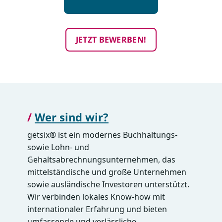
JETZT BEWERBEN!
/
Wer sind wir?
getsix® ist ein modernes Buchhaltungs-
sowie Lohn- und
Gehaltsabrechnungsunternehmen, das
mittelständische und große Unternehmen
sowie ausländische Investoren unterstützt.
Wir verbinden lokales Know-how mit
internationaler Erfahrung und bieten
umfassende und verlässliche