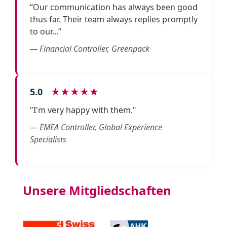
“Our communication has always been good
thus far. Their team always replies promptly
to our...”
— Financial Controller, Greenpack
5.0
★★★★★
"I'm very happy with them."
— EMEA Controller, Global Experience
Specialists
Unsere Mitgliedschaften