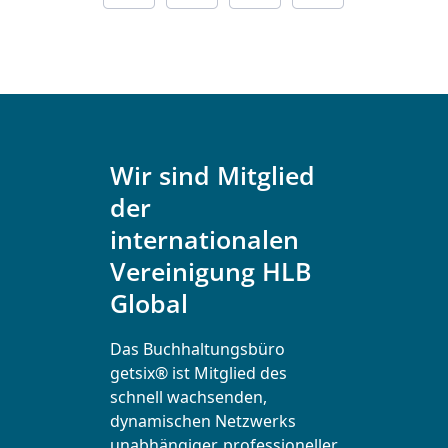
Wir sind Mitglied
der
internationalen
Vereinigung HLB
Global
Das Buchhaltungsbüro
getsix® ist Mitglied des
schnell wachsenden,
dynamischen Netzwerks
unabhängiger, professioneller