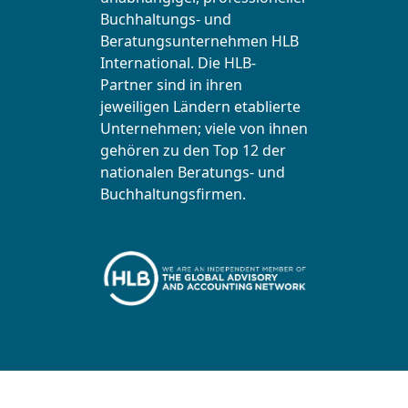
Buchhaltungs- und
Beratungsunternehmen HLB
International. Die HLB-
Partner sind in ihren
jeweiligen Ländern etablierte
Unternehmen; viele von ihnen
gehören zu den Top 12 der
nationalen Beratungs- und
Buchhaltungsfirmen.