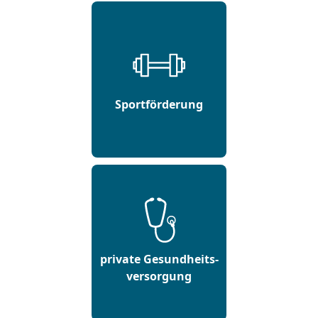
Sportförderung
private Gesundheits-
versorgung