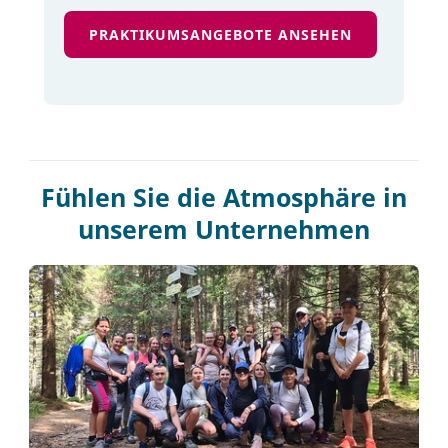
PRAKTIKUMSANGEBOTE ANSEHEN
Fühlen Sie die Atmosphäre in
unserem Unternehmen