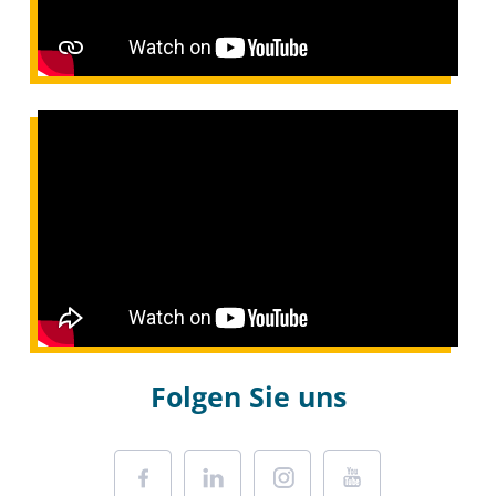
Folgen Sie uns