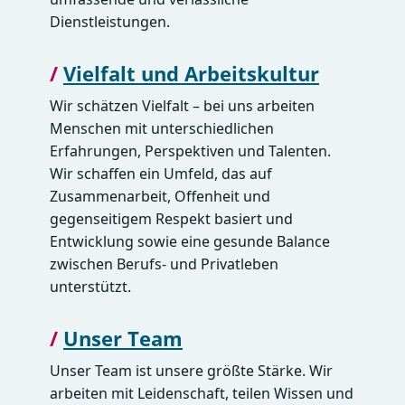
Dienstleistungen.
/
Vielfalt und Arbeitskultur
Wir schätzen Vielfalt – bei uns arbeiten
Menschen mit unterschiedlichen
Erfahrungen, Perspektiven und Talenten.
Wir schaffen ein Umfeld, das auf
Zusammenarbeit, Offenheit und
gegenseitigem Respekt basiert und
Entwicklung sowie eine gesunde Balance
zwischen Berufs- und Privatleben
unterstützt.
/
Unser Team
Unser Team ist unsere größte Stärke. Wir
arbeiten mit Leidenschaft, teilen Wissen und