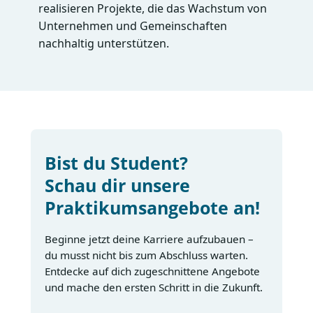
realisieren Projekte, die das Wachstum von
Unternehmen und Gemeinschaften
nachhaltig unterstützen.
Bist du Student?
Schau dir unsere
Praktikumsangebote an!
Beginne jetzt deine Karriere aufzubauen –
du musst nicht bis zum Abschluss warten.
Entdecke auf dich zugeschnittene Angebote
und mache den ersten Schritt in die Zukunft.