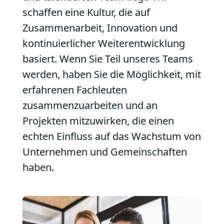
schaffen eine Kultur, die auf
Zusammenarbeit, Innovation und
kontinuierlicher Weiterentwicklung
basiert. Wenn Sie Teil unseres Teams
werden, haben Sie die Möglichkeit, mit
erfahrenen Fachleuten
zusammenzuarbeiten und an
Projekten mitzuwirken, die einen
echten Einfluss auf das Wachstum von
Unternehmen und Gemeinschaften
haben.