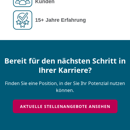
Kunden
15+
Jahre Erfahrung
Bereit für den nächsten Schritt in
Ihrer Karriere?
Finden Sie eine Position, in der Sie Ihr Potenzial nutzen
können.
AKTUELLE STELLENANGEBOTE ANSEHEN