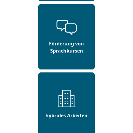
Förderung von
Sprachkursen
hybrides Arbeiten