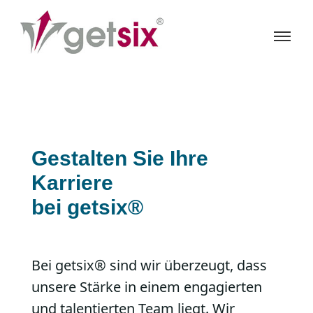
Gestalten Sie Ihre
Karriere
bei getsix®
Bei getsix® sind wir überzeugt, dass
unsere Stärke in einem engagierten
und talentierten Team liegt. Wir