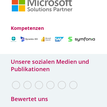
Kompetenzen
Unsere sozialen Medien und
Publikationen
Bewertet uns