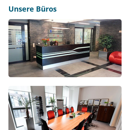
Unsere Büros