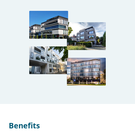
Benefits