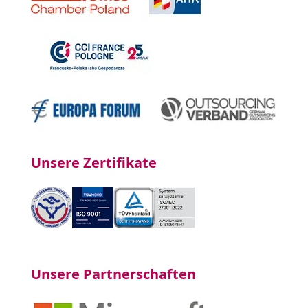
Unsere Zertifikate
Unsere Partnerschaften