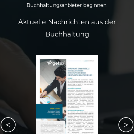
Buchhaltungsanbieter beginnen.
Aktuelle Nachrichten aus der
Buchhaltung