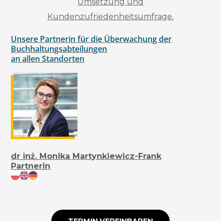
Umsetzung und
Kundenzufriedenheitsumfrage.
Unsere Partnerin für die Überwachung der
Buchhaltungsabteilungen
an allen Standorten
dr inż. Monika Martynkiewicz-Frank
Partnerin