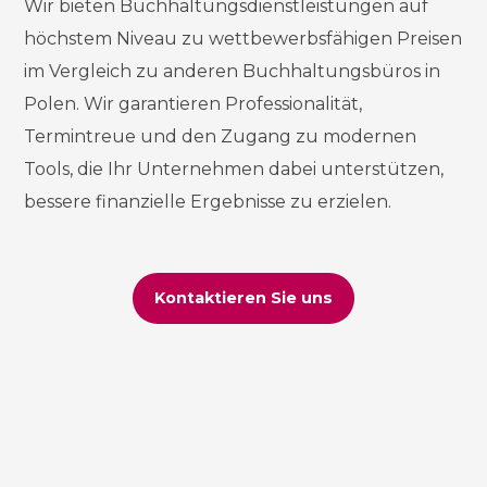
Wir bieten Buchhaltungsdienstleistungen auf
höchstem Niveau zu wettbewerbsfähigen Preisen
im Vergleich zu anderen Buchhaltungsbüros in
Polen. Wir garantieren Professionalität,
Termintreue und den Zugang zu modernen
Tools, die Ihr Unternehmen dabei unterstützen,
bessere finanzielle Ergebnisse zu erzielen.
Kontaktieren Sie uns