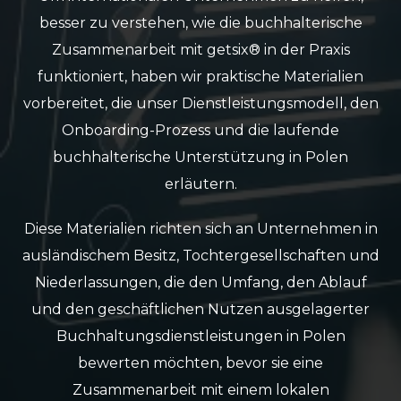
besser zu verstehen, wie die buchhalterische
Zusammenarbeit mit getsix® in der Praxis
funktioniert, haben wir praktische Materialien
vorbereitet, die unser Dienstleistungsmodell, den
Onboarding-Prozess und die laufende
buchhalterische Unterstützung in Polen
erläutern.
Diese Materialien richten sich an Unternehmen in
ausländischem Besitz, Tochtergesellschaften und
Niederlassungen, die den Umfang, den Ablauf
und den geschäftlichen Nutzen ausgelagerter
Buchhaltungsdienstleistungen in Polen
bewerten möchten, bevor sie eine
Zusammenarbeit mit einem lokalen