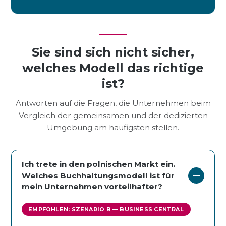
Sie sind sich nicht sicher,
welches Modell das richtige
ist?
Antworten auf die Fragen, die Unternehmen beim
Vergleich der gemeinsamen und der dedizierten
Umgebung am häufigsten stellen.
Ich trete in den polnischen Markt ein.
Welches Buchhaltungsmodell ist für
mein Unternehmen vorteilhafter?
EMPFOHLEN: SZENARIO B — BUSINESS CENTRAL