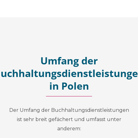
Umfang der
uchhaltungsdienstleistung
in Polen
Der Umfang der Buchhaltungsdienstleistungen
ist sehr breit gefächert und umfasst unter
anderem: