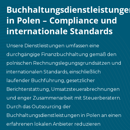
Buchhaltungsdienstleistunge
in Polen – Compliance und
internationale Standards
Unsere Dienstleistungen umfassen eine
durchgängige Finanzbuchhaltung gemäß den
polnischen Rechnungslegungsgrundsätzen und
internationalen Standards, einschließlich
laufender Buchführung, gesetzlicher
Berichterstattung, Umsatzsteuerabrechnungen
und enger Zusammenarbeit mit Steuerberatern.
Durch das Outsourcing der
Buchhaltungsdienstleistungen in Polen an einen
erfahrenen lokalen Anbieter reduzieren