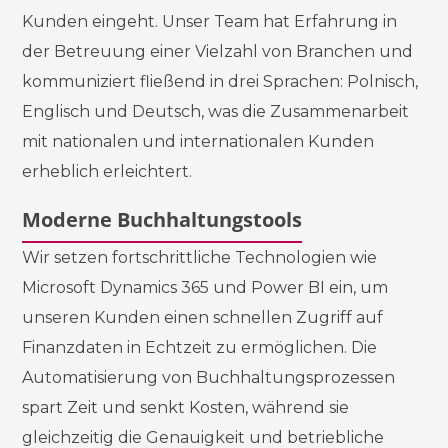
Kunden eingeht. Unser Team hat Erfahrung in
der Betreuung einer Vielzahl von Branchen und
kommuniziert fließend in drei Sprachen: Polnisch,
Englisch und Deutsch, was die Zusammenarbeit
mit nationalen und internationalen Kunden
erheblich erleichtert.
Moderne Buchhaltungstools
Wir setzen fortschrittliche Technologien wie
Microsoft Dynamics 365 und Power BI ein, um
unseren Kunden einen schnellen Zugriff auf
Finanzdaten in Echtzeit zu ermöglichen. Die
Automatisierung von Buchhaltungsprozessen
spart Zeit und senkt Kosten, während sie
gleichzeitig die Genauigkeit und betriebliche