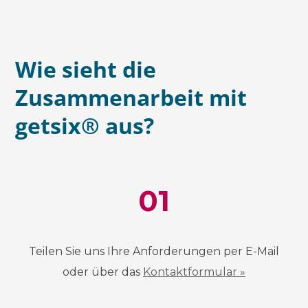
Wie sieht die
Zusammenarbeit mit
getsix® aus?
01
Teilen Sie uns Ihre Anforderungen per E-Mail
oder über das
Kontaktformular »