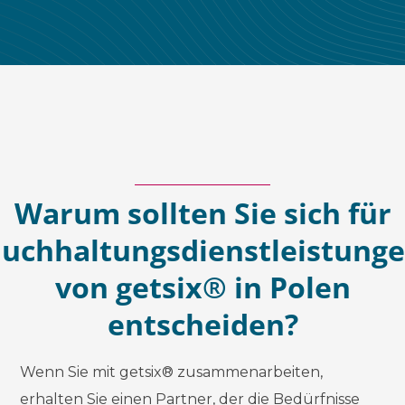
Warum sollten Sie sich für
uchhaltungsdienstleistung
von getsix® in Polen
entscheiden?
Wenn Sie mit getsix® zusammenarbeiten,
erhalten Sie einen Partner, der die Bedürfnisse