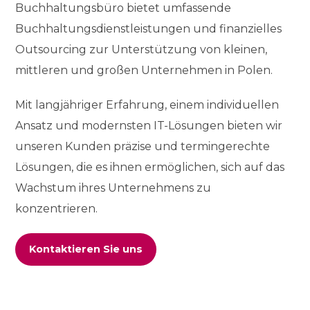
Buchhaltungsbüro bietet umfassende
Buchhaltungsdienstleistungen und finanzielles
Outsourcing zur Unterstützung von kleinen,
mittleren und großen Unternehmen in Polen.
Mit langjähriger Erfahrung, einem individuellen
Ansatz und modernsten IT-Lösungen bieten wir
unseren Kunden präzise und termingerechte
Lösungen, die es ihnen ermöglichen, sich auf das
Wachstum ihres Unternehmens zu
konzentrieren.
Kontaktieren Sie uns