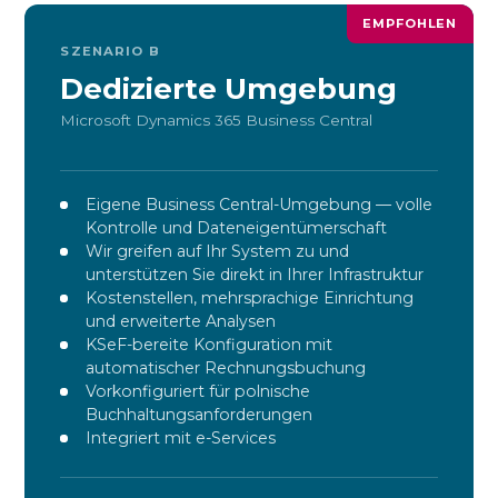
EMPFOHLEN
SZENARIO B
Dedizierte Umgebung
Microsoft Dynamics 365 Business Central
Eigene Business Central-Umgebung — volle
Kontrolle und Dateneigentümerschaft
Wir greifen auf Ihr System zu und
unterstützen Sie direkt in Ihrer Infrastruktur
Kostenstellen, mehrsprachige Einrichtung
und erweiterte Analysen
KSeF-bereite Konfiguration mit
automatischer Rechnungsbuchung
Vorkonfiguriert für polnische
Buchhaltungsanforderungen
Integriert mit e-Services