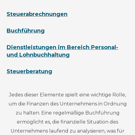
Steuerabrechnungen
Buchführung
Dienstleistungen im Bereich Personal-
und Lohnbuchhaltung
Steuerberatung
Jedes dieser Elemente spielt eine wichtige Rolle,
um die Finanzen des Unternehmens in Ordnung
zu halten. Eine regelmäßige Buchführung
ermöglicht es, die finanzielle Situation des
Unternehmens laufend zu analysieren, was für