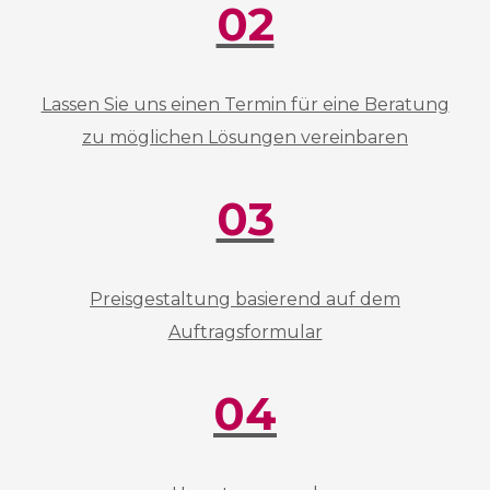
02
Lassen Sie uns einen Termin für eine Beratung
zu möglichen Lösungen vereinbaren
03
Preisgestaltung basierend auf dem
Auftragsformular
04