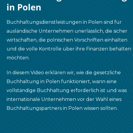
in Polen
Buchhaltungsdienstleistungen in Polen sind für
ausländische Unternehmen unerlässlich, die sicher
wirtschaften, die polnischen Vorschriften einhalten
und die volle Kontrolle über ihre Finanzen behalten
möchten.
In diesem Video erklären wir, wie die gesetzliche
Buchhaltung in Polen funktioniert, wann eine
vollständige Buchhaltung erforderlich ist und was
internationale Unternehmen vor der Wahl eines
Buchhaltungspartners in Polen wissen sollten.