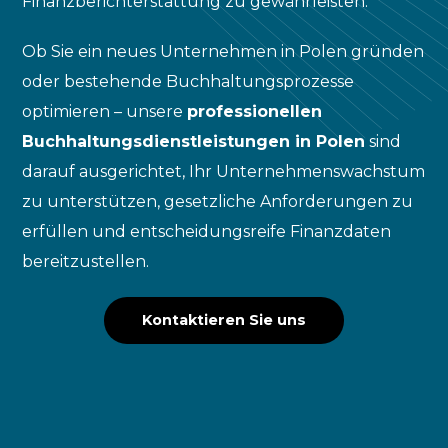
Finanzberichterstattung zu gewährleisten.
Ob Sie ein neues Unternehmen in Polen gründen
oder bestehende Buchhaltungsprozesse
optimieren – unsere
professionellen
Buchhaltungsdienstleistungen in Polen
sind
darauf ausgerichtet, Ihr Unternehmenswachstum
zu unterstützen, gesetzliche Anforderungen zu
erfüllen und entscheidungsreife Finanzdaten
bereitzustellen.
Kontaktieren Sie uns