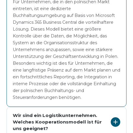
Für Unternehmen, die in den polnischen Markt
eintreten, ist eine dedizierte
Buchhaltungsumgebung auf Basis von Microsoft
Dynamics 365 Business Central die vorteilhaftere
Lösung. Dieses Modell bietet eine größere
Kontrolle über die Daten, die Möglichkeit, das
System an die Organisationsstruktur des
Unternehmens anzupassen, sowie eine stärkere
Unterstützung der Geschäftsentwicklung in Polen.
Besonders wichtig ist dies für Unternehmen, die
eine langfristige Präsenz auf dem Markt planen und
ein fortschrittliches Reporting, die Integration in
interne Prozesse oder die vollständige Einhaltung
der polnischen Buchhaltungs- und
Steueranforderungen benötigen.
Wir sind ein Logistikunternehmen.
Welches Kooperationsmodell ist für
uns geeignet?