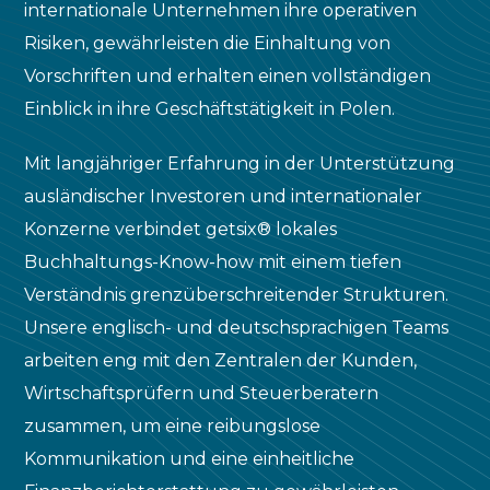
internationale Unternehmen ihre operativen
Risiken, gewährleisten die Einhaltung von
Vorschriften und erhalten einen vollständigen
Einblick in ihre Geschäftstätigkeit in Polen.
Mit langjähriger Erfahrung in der Unterstützung
ausländischer Investoren und internationaler
Konzerne verbindet getsix® lokales
Buchhaltungs-Know-how mit einem tiefen
Verständnis grenzüberschreitender Strukturen.
Unsere englisch- und deutschsprachigen Teams
arbeiten eng mit den Zentralen der Kunden,
Wirtschaftsprüfern und Steuerberatern
zusammen, um eine reibungslose
Kommunikation und eine einheitliche