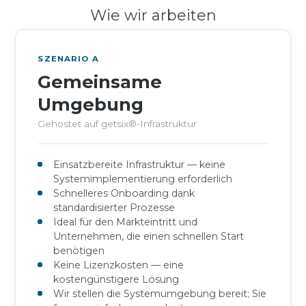
Wie wir arbeiten
SZENARIO A
Gemeinsame
Umgebung
Gehostet auf getsix®-Infrastruktur
Einsatzbereite Infrastruktur — keine
Systemimplementierung erforderlich
Schnelleres Onboarding dank
standardisierter Prozesse
Ideal für den Markteintritt und
Unternehmen, die einen schnellen Start
benötigen
Keine Lizenzkosten — eine
kostengünstigere Lösung
Wir stellen die Systemumgebung bereit; Sie