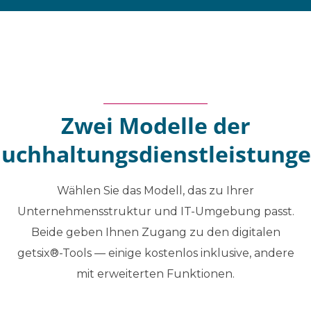
Zwei Modelle der
uchhaltungsdienstleistung
Wählen Sie das Modell, das zu Ihrer
Unternehmensstruktur und IT-Umgebung passt.
Beide geben Ihnen Zugang zu den digitalen
getsix®-Tools — einige kostenlos inklusive, andere
mit erweiterten Funktionen.