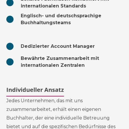
internationalen Standards
Englisch- und deutschsprachige
Buchhaltungsteams
Dedizierter Account Manager
Bewährte Zusammenarbeit mit
internationalen Zentralen
Individueller Ansatz
Jedes Unternehmen, das mit uns
zusammenarbeitet, erhält einen eigenen
Buchhalter, der eine individuelle Betreuung
bietet und auf die spezifischen Bedürfnisse des