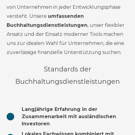
von Unternehmen in jeder Entwicklungsphase
versteht. Unsere
umfassenden
Buchhaltungsdienstleistungen
, unser flexibler
Ansatz und der Einsatz moderner Tools machen
uns zur idealen Wahl für Unternehmen, die eine
zuverlässige finanzielle Unterstützung suchen.
Standards der
Buchhaltungsdienstleistungen
Langjährige Erfahrung in der
Zusammenarbeit mit ausländischen
Investoren
Lokales Fachwissen kombiniert mit