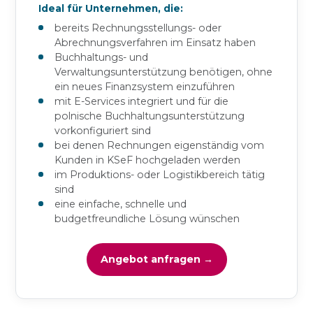
Ideal für Unternehmen, die:
bereits Rechnungsstellungs- oder
Abrechnungsverfahren im Einsatz haben
Buchhaltungs- und
Verwaltungsunterstützung benötigen, ohne
ein neues Finanzsystem einzuführen
mit E-Services integriert und für die
polnische Buchhaltungsunterstützung
vorkonfiguriert sind
bei denen Rechnungen eigenständig vom
Kunden in KSeF hochgeladen werden
im Produktions- oder Logistikbereich tätig
sind
eine einfache, schnelle und
budgetfreundliche Lösung wünschen
Angebot anfragen →