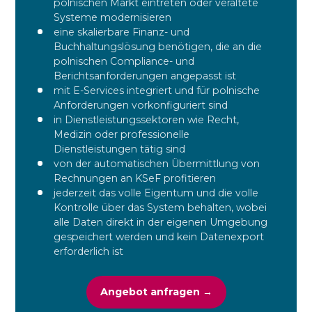
polnischen Markt eintreten oder veraltete
Systeme modernisieren
eine skalierbare Finanz- und
Buchhaltungslösung benötigen, die an die
polnischen Compliance- und
Berichtsanforderungen angepasst ist
mit E-Services integriert und für polnische
Anforderungen vorkonfiguriert sind
in Dienstleistungssektoren wie Recht,
Medizin oder professionelle
Dienstleistungen tätig sind
von der automatischen Übermittlung von
Rechnungen an KSeF profitieren
jederzeit das volle Eigentum und die volle
Kontrolle über das System behalten, wobei
alle Daten direkt in der eigenen Umgebung
gespeichert werden und kein Datenexport
erforderlich ist
Angebot anfragen →