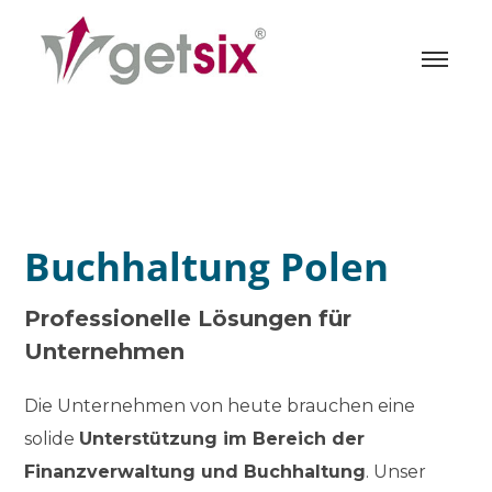
Buchhaltung Polen
Professionelle Lösungen für
Unternehmen
Die Unternehmen von heute brauchen eine
solide
Unterstützung im Bereich der
Finanzverwaltung und Buchhaltung
. Unser