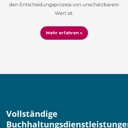
den Entscheidungsprozess von unschätzbarem
Wert ist.
Mehr erfahren »
Vollständige
Buchhaltungsdienstleistunge