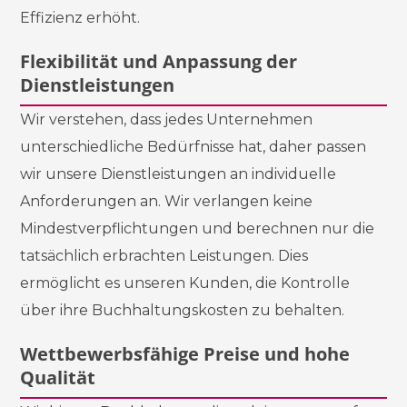
Effizienz erhöht.
Flexibilität und Anpassung der
Dienstleistungen
Wir verstehen, dass jedes Unternehmen
unterschiedliche Bedürfnisse hat, daher passen
wir unsere Dienstleistungen an individuelle
Anforderungen an. Wir verlangen keine
Mindestverpflichtungen und berechnen nur die
tatsächlich erbrachten Leistungen. Dies
ermöglicht es unseren Kunden, die Kontrolle
über ihre Buchhaltungskosten zu behalten.
Wettbewerbsfähige Preise und hohe
Qualität