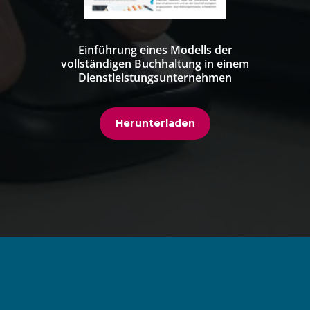
Einführung eines Modells der
vollständigen Buchhaltung in einem
Dienstleistungsunternehmen
Herunterladen