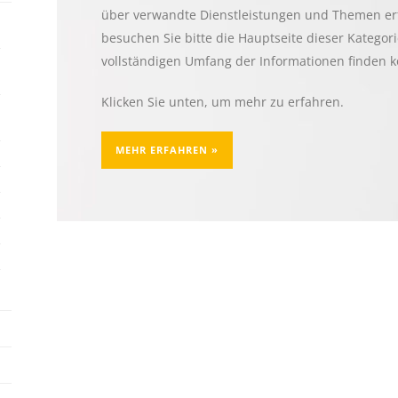
über verwandte Dienstleistungen und Themen er
besuchen Sie bitte die Hauptseite dieser Kategori
vollständigen Umfang der Informationen finden 
Klicken Sie unten, um mehr zu erfahren.
MEHR ERFAHREN »