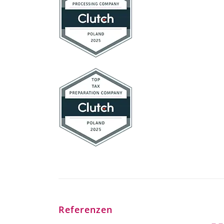
Referenzen