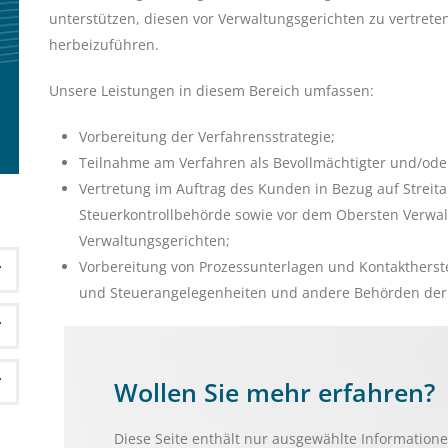
unterstützen, diesen vor Verwaltungsgerichten zu vertrete
herbeizuführen.
Unsere Leistungen in diesem Bereich umfassen:
Vorbereitung der Verfahrensstrategie;
Teilnahme am Verfahren als Bevollmächtigter und/ode
Vertretung im Auftrag des Kunden in Bezug auf Streit
Steuerkontrollbehörde sowie vor dem Obersten Verwal
Verwaltungsgerichten;
Vorbereitung von Prozessunterlagen und Kontaktherste
und Steuerangelegenheiten und andere Behörden der 
Wollen Sie mehr erfahren?
Diese Seite enthält nur ausgewählte Information