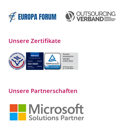
Unsere Zertifikate
Unsere Partnerschaften