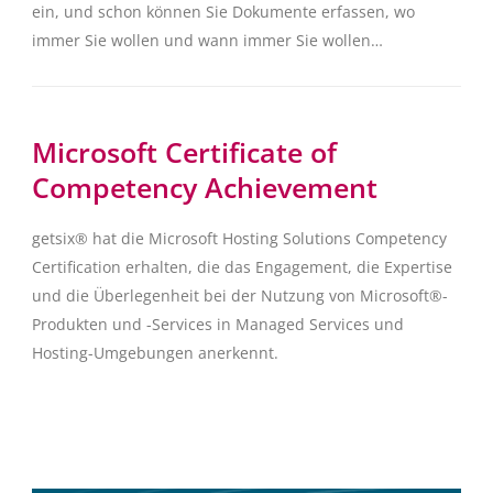
ein, und schon können Sie Dokumente erfassen, wo
immer Sie wollen und wann immer Sie wollen…
Microsoft Certificate of
Competency Achievement
getsix® hat die Microsoft Hosting Solutions Competency
Certification erhalten, die das Engagement, die Expertise
und die Überlegenheit bei der Nutzung von Microsoft®-
Produkten und -Services in Managed Services und
Hosting-Umgebungen anerkennt.