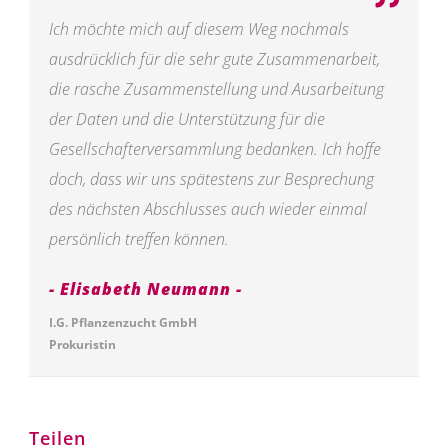
Ich möchte mich auf diesem Weg nochmals
ausdrücklich für die sehr gute Zusammenarbeit,
die rasche Zusammenstellung und Ausarbeitung
der Daten und die Unterstützung für die
Gesellschafterversammlung bedanken. Ich hoffe
doch, dass wir uns spätestens zur Besprechung
des nächsten Abschlusses auch wieder einmal
persönlich treffen können.
Elisabeth Neumann
I.G. Pflanzenzucht GmbH
Prokuristin
Teilen