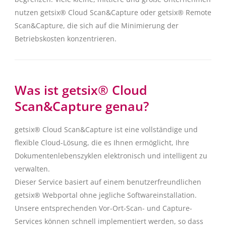
nutzen getsix® Cloud Scan&Capture oder getsix® Remote
Scan&Capture, die sich auf die Minimierung der
Betriebskosten konzentrieren.
Was ist getsix® Cloud
Scan&Capture genau?
getsix® Cloud Scan&Capture ist eine vollständige und
flexible Cloud-Lösung, die es Ihnen ermöglicht, Ihre
Dokumentenlebenszyklen elektronisch und intelligent zu
verwalten.
Dieser Service basiert auf einem benutzerfreundlichen
getsix® Webportal ohne jegliche Softwareinstallation.
Unsere entsprechenden Vor-Ort-Scan- und Capture-
Services können schnell implementiert werden, so dass