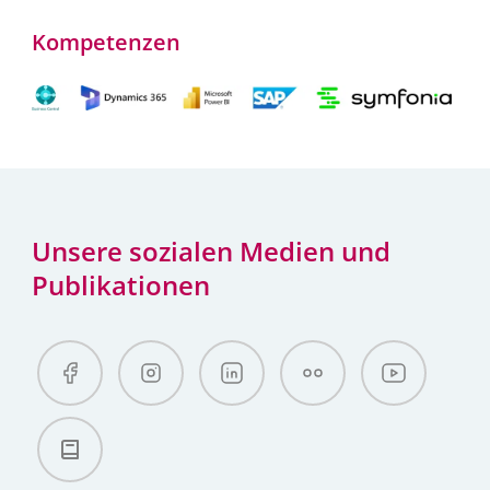
Kompetenzen
Unsere sozialen Medien und
Publikationen