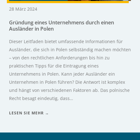
28 März 2024
Gründung eines Unternehmens durch einen
Ausländer in Polen
Dieser Leitfaden bietet umfassende Informationen für
Ausländer, die sich in Polen selbständig machen möchten
– von den rechtlichen Anforderungen bis hin zu
praktischen Tipps für die Eintragung eines
Unternehmens in Polen. Kann jeder Ausländer ein
Unternehmen in Polen führen? Die Antwort ist komplex
und hängt von verschiedenen Faktoren ab. Das polnische
Recht besagt eindeutig, dass…
LESEN SIE MEHR →