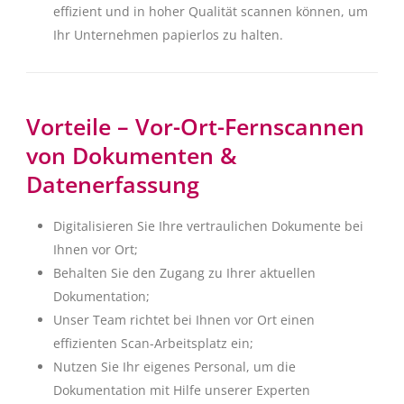
effizient und in hoher Qualität scannen können, um
Ihr Unternehmen papierlos zu halten.
Vorteile – Vor-Ort-Fernscannen
von Dokumenten &
Datenerfassung
Digitalisieren Sie Ihre vertraulichen Dokumente bei
Ihnen vor Ort;
Behalten Sie den Zugang zu Ihrer aktuellen
Dokumentation;
Unser Team richtet bei Ihnen vor Ort einen
effizienten Scan-Arbeitsplatz ein;
Nutzen Sie Ihr eigenes Personal, um die
Dokumentation mit Hilfe unserer Experten