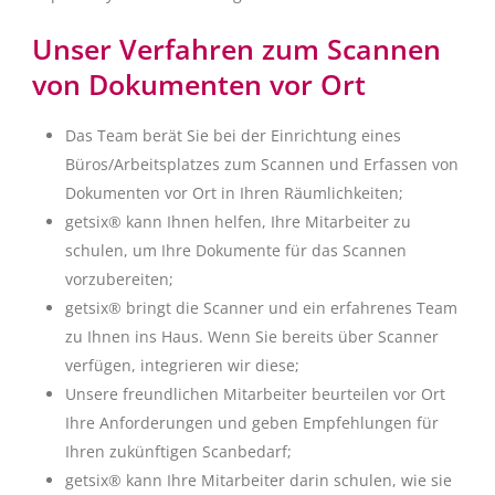
Unser Verfahren zum Scannen
von Dokumenten vor Ort
Das Team berät Sie bei der Einrichtung eines
Büros/Arbeitsplatzes zum Scannen und Erfassen von
Dokumenten vor Ort in Ihren Räumlichkeiten;
getsix® kann Ihnen helfen, Ihre Mitarbeiter zu
schulen, um Ihre Dokumente für das Scannen
vorzubereiten;
getsix® bringt die Scanner und ein erfahrenes Team
zu Ihnen ins Haus. Wenn Sie bereits über Scanner
verfügen, integrieren wir diese;
Unsere freundlichen Mitarbeiter beurteilen vor Ort
Ihre Anforderungen und geben Empfehlungen für
Ihren zukünftigen Scanbedarf;
getsix® kann Ihre Mitarbeiter darin schulen, wie sie