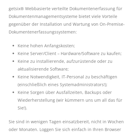
getsix® Webbasierte verteilte Dokumentenerfassung für
Dokumentenmanagementsysteme bietet viele Vorteile
gegenüber der Installation und Wartung von On-Premise-
Dokumentenerfassungssystemen:
Keine hohen Anfangskosten;
Keine Server/Client – Hardware/Software zu kaufen;
Keine zu installierende, aufzurüstende oder zu
aktualisierende Software;
Keine Notwendigkeit, IT-Personal zu beschäftigen
(einschließlich eines Systemadministrators!);
Keine Sorgen über Ausfallzeiten, Backups oder
Wiederherstellung (wir kümmern uns um all das für
Sie!).
Sie sind in wenigen Tagen einsatzbereit, nicht in Wochen
oder Monaten. Loggen Sie sich einfach in Ihren Browser