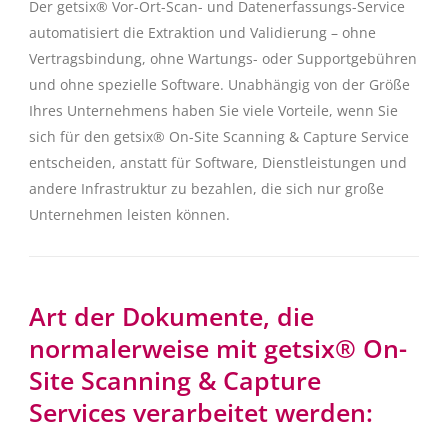
Der getsix® Vor-Ort-Scan- und Datenerfassungs-Service
automatisiert die Extraktion und Validierung – ohne
Vertragsbindung, ohne Wartungs- oder Supportgebühren
und ohne spezielle Software. Unabhängig von der Größe
Ihres Unternehmens haben Sie viele Vorteile, wenn Sie
sich für den getsix® On-Site Scanning & Capture Service
entscheiden, anstatt für Software, Dienstleistungen und
andere Infrastruktur zu bezahlen, die sich nur große
Unternehmen leisten können.
Art der Dokumente, die
normalerweise mit getsix® On-
Site Scanning & Capture
Services verarbeitet werden: