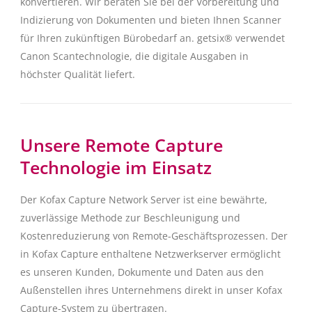
konvertieren. Wir beraten Sie bei der Vorbereitung und
Indizierung von Dokumenten und bieten Ihnen Scanner
für Ihren zukünftigen Bürobedarf an. getsix® verwendet
Canon Scantechnologie, die digitale Ausgaben in
höchster Qualität liefert.
Unsere Remote Capture
Technologie im Einsatz
Der Kofax Capture Network Server ist eine bewährte,
zuverlässige Methode zur Beschleunigung und
Kostenreduzierung von Remote-Geschäftsprozessen. Der
in Kofax Capture enthaltene Netzwerkserver ermöglicht
es unseren Kunden, Dokumente und Daten aus den
Außenstellen ihres Unternehmens direkt in unser Kofax
Capture-System zu übertragen.