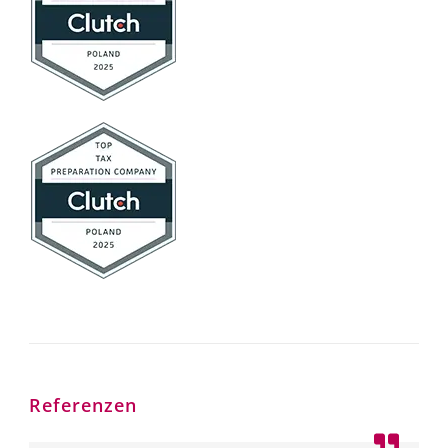
Referenzen