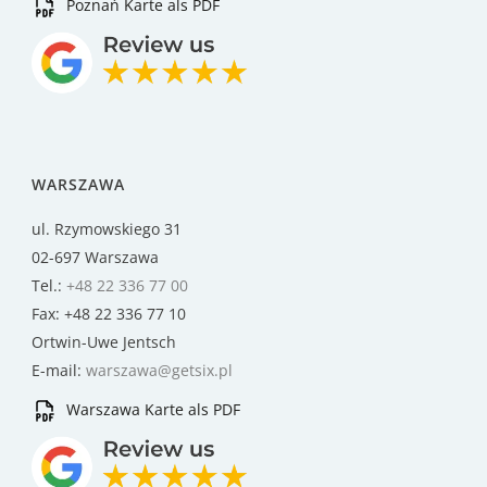
Poznań Karte als PDF
WARSZAWA
ul. Rzymowskiego 31
02-697 Warszawa
Tel.:
+48 22 336 77 00
Fax: +48 22 336 77 10
Ortwin-Uwe Jentsch
E-mail:
warszawa@getsix.pl
Warszawa Karte als PDF