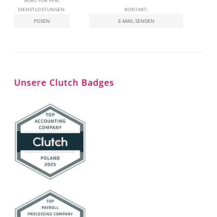
BÜRO FÜR KFM.
DIENSTLEISTUNGEN:
KONTAKT:
POSEN
E-MAIL SENDEN
Unsere Clutch Badges