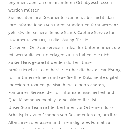
beginnen, aber an einem anderen Ort abgeschlossen
werden müssen.
Sie möchten Ihre Dokumente scannen, aber nicht, dass
Ihre Informationen von Ihrem Standort entfernt werden?
getsix®, der sichere Remote Scan& Capture Service für
Dokumente vor Ort, ist die Lösung für Sie.
Dieser Vor-Ort-Scanservice ist ideal für Unternehmen, die
mit vertraulichen Unterlagen zu tun haben, die nicht
außer Haus gebracht werden dürfen. Unser
professionelles Team berät Sie über die beste Scanlösung
für Ihr Unternehmen und wie Sie Ihre Dokumente digital
indexieren können. getsix® bietet einen sicheren,
konformen Service, der für Informationssicherheit und
Qualitätsmanagementsysteme akkreditiert ist.
Unser Scan Team richtet bei Ihnen vor Ort einen Büro-
Arbeitsplatz zum Scannen von Dokumenten ein, um Ihre
Altarchive zu erfassen und in ein digitales Format zu