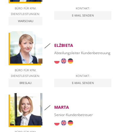
BÜRO FÜR KFM.
KONTAKT:
DIENSTLEISTUNGEN:
E-MAIL SENDEN
WARSCHAU
ELŻBIETA
Abteilungsleiter Kundenbetreuung
BÜRO FÜR KFM.
DIENSTLEISTUNGEN:
KONTAKT:
BRESLAU
E-MAIL SENDEN
MARTA
Senior-Kundenbetreuer