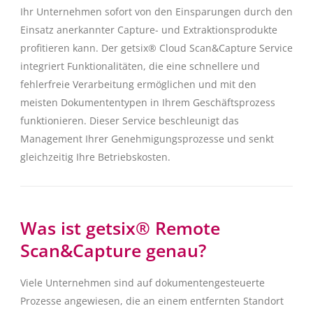
Ihr Unternehmen sofort von den Einsparungen durch den
Einsatz anerkannter Capture- und Extraktionsprodukte
profitieren kann. Der getsix® Cloud Scan&Capture Service
integriert Funktionalitäten, die eine schnellere und
fehlerfreie Verarbeitung ermöglichen und mit den
meisten Dokumententypen in Ihrem Geschäftsprozess
funktionieren. Dieser Service beschleunigt das
Management Ihrer Genehmigungsprozesse und senkt
gleichzeitig Ihre Betriebskosten.
Was ist getsix® Remote
Scan&Capture genau?
Viele Unternehmen sind auf dokumentengesteuerte
Prozesse angewiesen, die an einem entfernten Standort