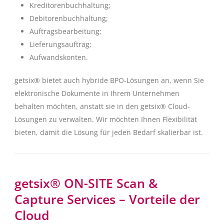
Kreditorenbuchhaltung;
Debitorenbuchhaltung;
Auftragsbearbeitung;
Lieferungsauftrag;
Aufwandskonten.
getsix® bietet auch hybride BPO-Lösungen an, wenn Sie
elektronische Dokumente in Ihrem Unternehmen
behalten möchten, anstatt sie in den getsix® Cloud-
Lösungen zu verwalten. Wir möchten Ihnen Flexibilität
bieten, damit die Lösung für jeden Bedarf skalierbar ist.
getsix® ON-SITE Scan &
Capture Services – Vorteile der
Cloud