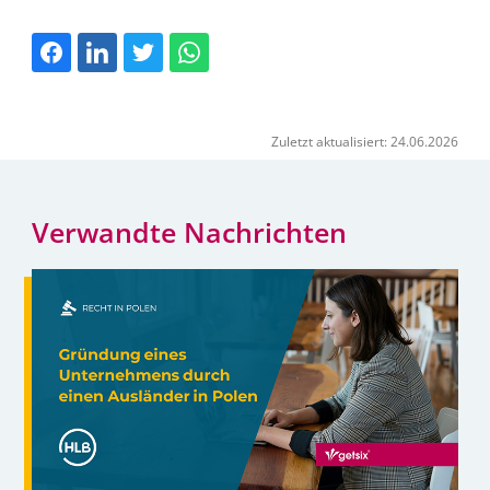
Zuletzt aktualisiert: 24.06.2026
Verwandte Nachrichten