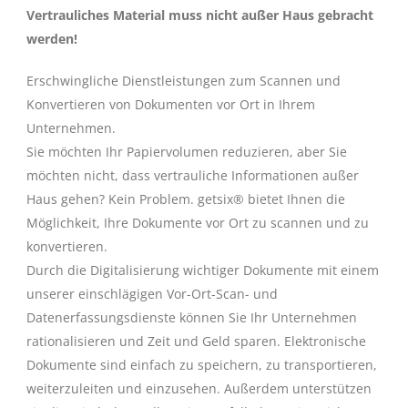
Vertrauliches Material muss nicht außer Haus gebracht
werden!
Erschwingliche Dienstleistungen zum Scannen und
Konvertieren von Dokumenten vor Ort in Ihrem
Unternehmen.
Sie möchten Ihr Papiervolumen reduzieren, aber Sie
möchten nicht, dass vertrauliche Informationen außer
Haus gehen? Kein Problem. getsix® bietet Ihnen die
Möglichkeit, Ihre Dokumente vor Ort zu scannen und zu
konvertieren.
Durch die Digitalisierung wichtiger Dokumente mit einem
unserer einschlägigen Vor-Ort-Scan- und
Datenerfassungsdienste können Sie Ihr Unternehmen
rationalisieren und Zeit und Geld sparen. Elektronische
Dokumente sind einfach zu speichern, zu transportieren,
weiterzuleiten und einzusehen. Außerdem unterstützen