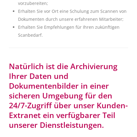
vorzubereiten;
Erhalten Sie vor Ort eine Schulung zum Scannen von
Dokumenten durch unsere erfahrenen Mitarbeiter;
Erhalten Sie Empfehlungen für Ihren zukünftigen
Scanbedarf.
Natürlich ist die Archivierung
Ihrer Daten und
Dokumentenbilder in einer
sicheren Umgebung für den
24/7-Zugriff über unser Kunden-
Extranet ein verfügbarer Teil
unserer Dienstleistungen.