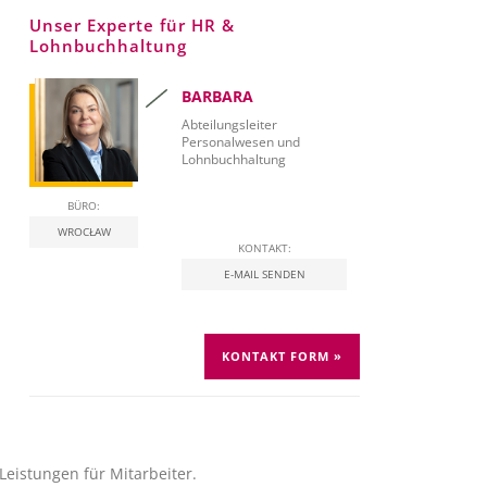
Unser Experte für HR &
Lohnbuchhaltung
BARBARA
Abteilungsleiter
Personalwesen und
Lohnbuchhaltung
BÜRO:
WROCŁAW
KONTAKT:
E-MAIL SENDEN
KONTAKT FORM »
Leistungen für Mitarbeiter.