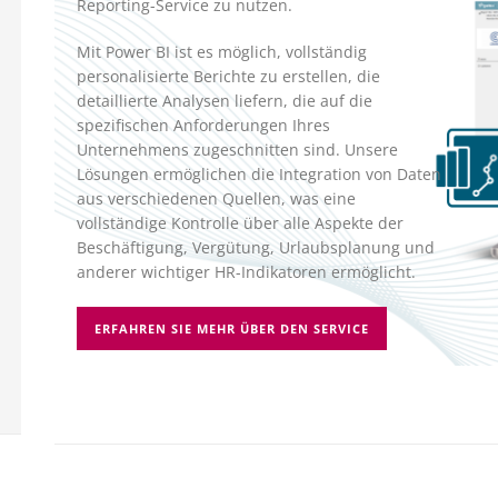
Reporting-Service zu nutzen.
Mit Power BI ist es möglich, vollständig
personalisierte Berichte zu erstellen, die
detaillierte Analysen liefern, die auf die
spezifischen Anforderungen Ihres
Unternehmens zugeschnitten sind. Unsere
Lösungen ermöglichen die Integration von Daten
aus verschiedenen Quellen, was eine
vollständige Kontrolle über alle Aspekte der
Beschäftigung, Vergütung, Urlaubsplanung und
anderer wichtiger HR-Indikatoren ermöglicht.
ERFAHREN SIE MEHR ÜBER DEN SERVICE