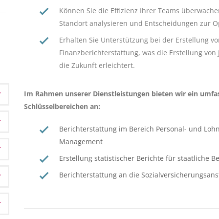
Können Sie die Effizienz Ihrer Teams überwachen
Standort analysieren und Entscheidungen zur Op
Erhalten Sie Unterstützung bei der Erstellung 
Finanzberichterstattung, was die Erstellung vo
die Zukunft erleichtert.
Im Rahmen unserer Dienstleistungen bieten wir ein umfas
Schlüsselbereichen an:
Berichterstattung im Bereich Personal- und L
Management
Erstellung statistischer Berichte für staatliche 
Berichterstattung an die Sozialversicherungsanst
n