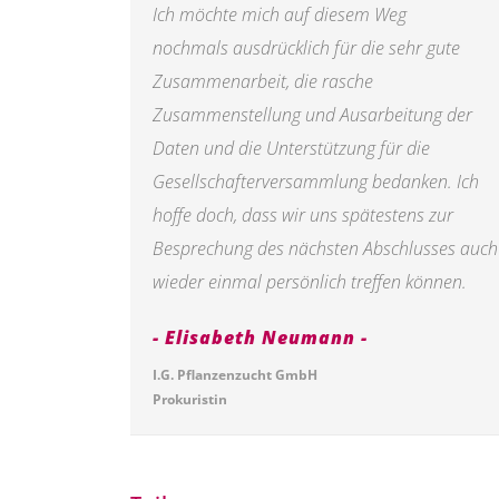
Ich möchte mich auf diesem Weg
nochmals ausdrücklich für die sehr gute
Zusammenarbeit, die rasche
Zusammenstellung und Ausarbeitung der
Daten und die Unterstützung für die
Gesellschafterversammlung bedanken. Ich
hoffe doch, dass wir uns spätestens zur
Besprechung des nächsten Abschlusses auch
wieder einmal persönlich treffen können.
Elisabeth Neumann
I.G. Pflanzenzucht GmbH
Prokuristin