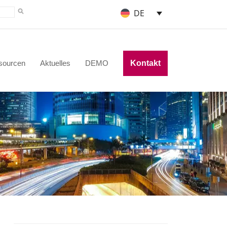
DE
sourcen
Aktuelles
DEMO
Kontakt