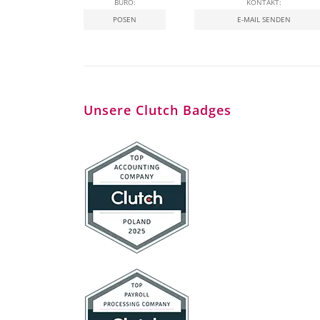
BÜRO:
KONTAKT:
POSEN
E-MAIL SENDEN
Unsere Clutch Badges