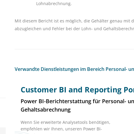
Lohnabrechnung.
Mit diesem Bericht ist es möglich, die Gehälter genau mit d
abzugleichen und Fehler bei der Lohn- und Gehaltsberech
Verwandte Dienstleistungen im Bereich Personal- u
Customer BI and Reporting Po
Power BI-Berichterstattung für Personal- u
Gehaltsabrechnung
Wenn Sie erweiterte Analysetools benötigen,
empfehlen wir Ihnen, unseren Power BI-