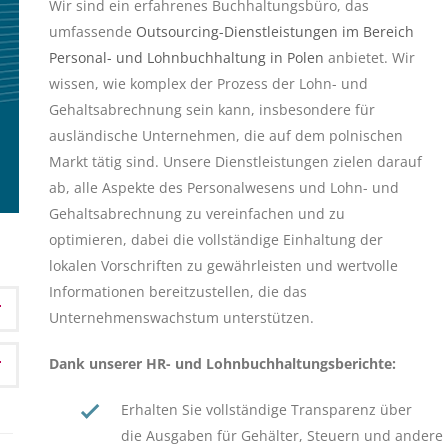
Wir sind ein erfahrenes Buchhaltungsbüro, das
umfassende
Outsourcing-Dienstleistungen im Bereich
Personal- und Lohnbuchhaltung in Polen
anbietet. Wir
wissen, wie komplex der Prozess der Lohn- und
Gehaltsabrechnung sein kann, insbesondere für
ausländische Unternehmen, die auf dem polnischen
Markt tätig sind. Unsere Dienstleistungen zielen darauf
ab, alle Aspekte des Personalwesens und Lohn- und
Gehaltsabrechnung zu vereinfachen und zu
optimieren, dabei die vollständige Einhaltung der
lokalen Vorschriften zu gewährleisten und wertvolle
Informationen bereitzustellen, die das
Unternehmenswachstum unterstützen.
Dank unserer HR- und Lohnbuchhaltungsberichte:
Erhalten Sie vollständige Transparenz über
die Ausgaben für Gehälter, Steuern und andere 