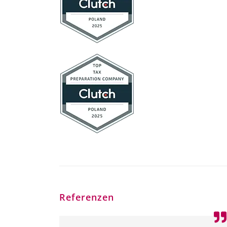
Referenzen