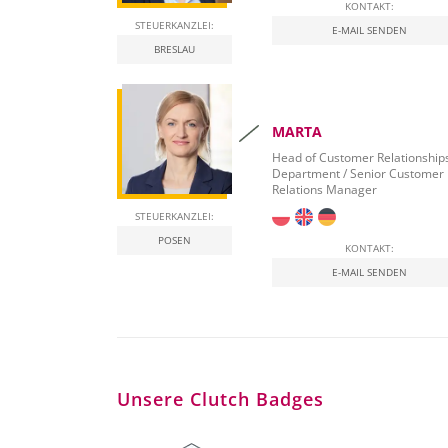
KONTAKT:
STEUERKANZLEI:
E-MAIL SENDEN
BRESLAU
MARTA
Head of Customer Relationship
Department / Senior Customer
Relations Manager
STEUERKANZLEI:
POSEN
KONTAKT:
E-MAIL SENDEN
Unsere Clutch Badges