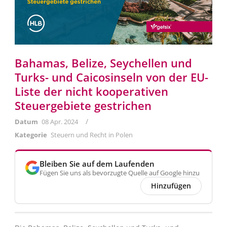
Bahamas, Belize, Seychellen und
Turks- und Caicosinseln von der EU-
Liste der nicht kooperativen
Steuergebiete gestrichen
/
Datum
08 Apr. 2024
Kategorie
Steuern und Recht in Polen
Bleiben Sie auf dem Laufenden
Fügen Sie uns als bevorzugte Quelle auf Google hinzu
Hinzufügen