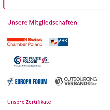
Unsere Mitgliedschaften
Unsere Zertifikate