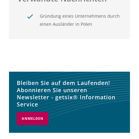
Gründung eines Unternehmens durch
einen Ausländer in Polen
Bleiben Sie auf dem Laufenden!
Abonnieren Sie unseren
Newsletter - getsix® Information
Service
ANMELDEN