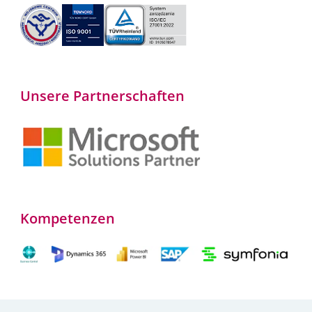
Unsere Partnerschaften
Kompetenzen