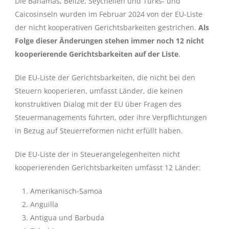
Die Bahamas, Belize, Seychellen und Turks- und
Caicosinseln wurden im Februar 2024 von der EU-Liste
der nicht kooperativen Gerichtsbarkeiten gestrichen.
Als
Folge dieser Änderungen stehen immer noch 12 nicht
kooperierende Gerichtsbarkeiten auf der Liste
.
Die EU-Liste der Gerichtsbarkeiten, die nicht bei den
Steuern kooperieren, umfasst Länder, die keinen
konstruktiven Dialog mit der EU über Fragen des
Steuermanagements führten, oder ihre Verpflichtungen
in Bezug auf Steuerreformen nicht erfüllt haben.
Die EU-Liste der in Steuerangelegenheiten nicht
kooperierenden Gerichtsbarkeiten umfasst 12 Länder:
Amerikanisch-Samoa
Anguilla
Antigua und Barbuda