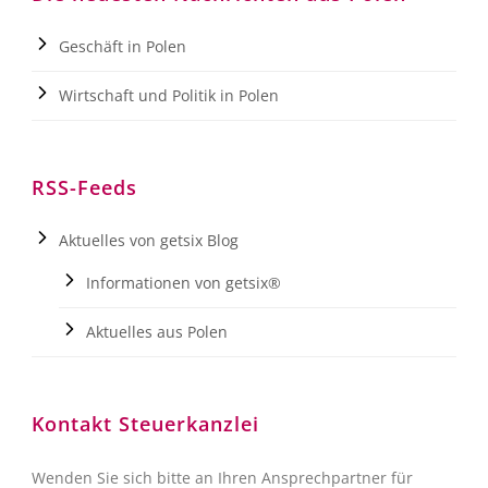
Geschäft in Polen
Wirtschaft und Politik in Polen
RSS-Feeds
Aktuelles von getsix Blog
Informationen von getsix®
Aktuelles aus Polen
Kontakt Steuerkanzlei
Wenden Sie sich bitte an Ihren Ansprechpartner für