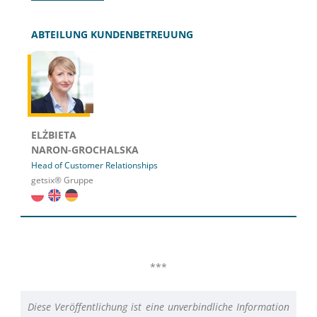
ABTEILUNG KUNDENBETREUUNG
ELŻBIETA
NARON-GROCHALSKA
Head of Customer Relationships
getsix® Gruppe
***
Diese Veröffentlichung ist eine unverbindliche Information