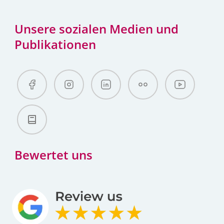
Unsere sozialen Medien und
Publikationen
Bewertet uns