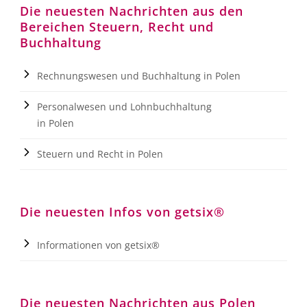
Die neuesten Nachrichten aus den
Bereichen Steuern, Recht und
Buchhaltung
Rechnungswesen und Buchhaltung in Polen
Personalwesen und Lohnbuchhaltung
in Polen
Steuern und Recht in Polen
Die neuesten Infos von getsix®
Informationen von getsix®
Die neuesten Nachrichten aus Polen