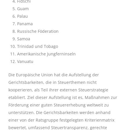
Fidschi
Guam
Palau
Panama
Russische Föderation
Samoa
Trinidad und Tobago
Amerikanische Jungferninseln
Vanuatu
Die Europäische Union hat die Aufstellung der
Gerichtsbarkeiten, die in Steuerthemen nicht
kooperieren, als Teil ihrer externen Steuerstrategie
etabliert. Ziel dieser Aufstellung ist es, Maßnahmen zur
Förderung einer guten Steuererhebung weltweit zu
unterstützen. Die Gerichtsbarkeiten werden anhand
einer von der Ratsgruppe festgelegten Kriterienmatrix
bewertet, umfassend Steuertransparenz, gerechte