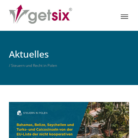
Aktuelles
/ Steuern und Recht in Polen