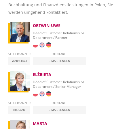
Buchhaltung und Finanzdienstleistungen in Polen, Sie
werden umgehend kontaktiert.
ORTWIN-UWE
Head of Customer Relationships
Department / Partner
STEUERKANZLEI:
KONTAKT:
WARSCHAU
E-MAIL SENDEN
ELŻBIETA
Head of Customer Relationships
Department / Senior Manager
STEUERKANZLEI:
KONTAKT:
BRESLAU
E-MAIL SENDEN
MARTA