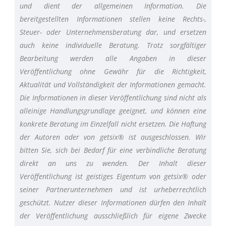
und dient der allgemeinen Information. Die
bereitgestellten Informationen stellen keine Rechts-,
Steuer- oder Unternehmensberatung dar, und ersetzen
auch keine individuelle Beratung. Trotz sorgfältiger
Bearbeitung werden alle Angaben in dieser
Veröffentlichung ohne Gewähr für die Richtigkeit,
Aktualität und Vollständigkeit der Informationen gemacht.
Die Informationen in dieser Veröffentlichung sind nicht als
alleinige Handlungsgrundlage geeignet, und können eine
konkrete Beratung im Einzelfall nicht ersetzen. Die Haftung
der Autoren oder von getsix® ist ausgeschlossen. Wir
bitten Sie, sich bei Bedarf für eine verbindliche Beratung
direkt an uns zu wenden. Der Inhalt dieser
Veröffentlichung ist geistiges Eigentum von getsix® oder
seiner Partnerunternehmen und ist urheberrechtlich
geschützt. Nutzer dieser Informationen dürfen den Inhalt
der Veröffentlichung ausschließlich für eigene Zwecke