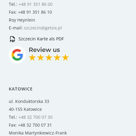
Tel.:
+48 91 351 86 00
Fax: +48 91 351 86 10
Roy Heynlein
E-mail:
szczecin@getsix.pl
Szczecin Karte als PDF
KATOWICE
ul. Konduktorska 33
40-155 Katowice
Tel.:
+48 32 700 07 30
Fax: +48 32 700 07 31
Monika Martynkiewicz-Frank