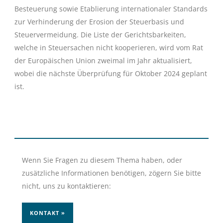
Besteuerung sowie Etablierung internationaler Standards
zur Verhinderung der Erosion der Steuerbasis und
Steuervermeidung. Die Liste der Gerichtsbarkeiten,
welche in Steuersachen nicht kooperieren, wird vom Rat
der Europäischen Union zweimal im Jahr aktualisiert,
wobei die nächste Überprüfung für Oktober 2024 geplant
ist.
Wenn Sie Fragen zu diesem Thema haben, oder
zusätzliche Informationen benötigen, zögern Sie bitte
nicht, uns zu kontaktieren:
KONTAKT »