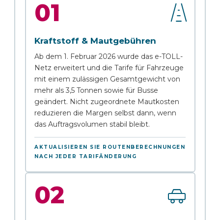
01
Kraftstoff & Mautgebühren
Ab dem 1. Februar 2026 wurde das e-TOLL-
Netz erweitert und die Tarife für Fahrzeuge
mit einem zulässigen Gesamtgewicht von
mehr als 3,5 Tonnen sowie für Busse
geändert. Nicht zugeordnete Mautkosten
reduzieren die Margen selbst dann, wenn
das Auftragsvolumen stabil bleibt.
AKTUALISIEREN SIE ROUTENBERECHNUNGEN
NACH JEDER TARIFÄNDERUNG
02