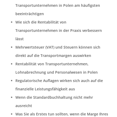
Transportunternehmen in Polen am häufigsten
beeinträchtigen
Wie sich die Rentabilität von
Transportunternehmen in der Praxis verbessern
lässt
Mehrwertsteuer (VAT) und Steuern können sich
direkt auf die Transportmargen auswirken
Rentabilität von Transportunternehmen,
Lohnabrechnung und Personalwesen in Polen
Regulatorische Auflagen wirken sich auch auf die
finanzielle Leistungsfähigkeit aus
Wenn die Standardbuchhaltung nicht mehr
ausreicht
Was Sie als Erstes tun sollten, wenn die Marge Ihres