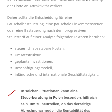
der Flotte an Attraktivität verliert.
Daher sollte die Entscheidung für eine
Pauschalbesteuerung, eine pauschale Einkommensteuer
oder eine Besteuerung nach dem progressiven
Steuertarif auf einer Analyse folgender Faktoren beruhen:
steuerlich absetzbare Kosten,
Umsatzstruktur,
geplante Investitionen,
Beschäftigungsmodell,
inländische und internationale Geschäftstätigkeit.
In solchen Situationen kann eine
Steuerberatung in Polen
besonders hilfreich
sein, um zu beurteilen, ob das derzeitige
Abrechnungsmodell die Rentabilität des