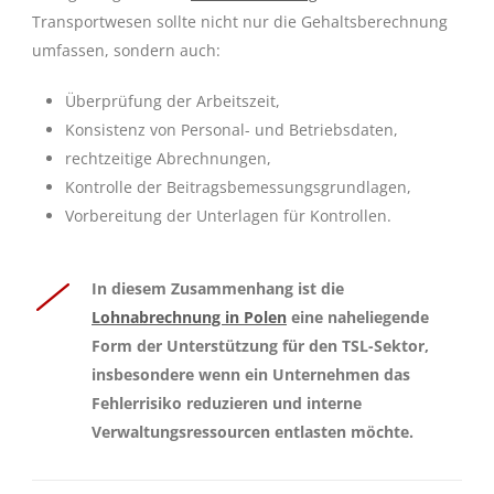
Transportwesen sollte nicht nur die Gehaltsberechnung
umfassen, sondern auch:
Überprüfung der Arbeitszeit,
Konsistenz von Personal- und Betriebsdaten,
rechtzeitige Abrechnungen,
Kontrolle der Beitragsbemessungsgrundlagen,
Vorbereitung der Unterlagen für Kontrollen.
In diesem Zusammenhang ist die
Lohnabrechnung in Polen
eine naheliegende
Form der Unterstützung für den TSL-Sektor,
insbesondere wenn ein Unternehmen das
Fehlerrisiko reduzieren und interne
Verwaltungsressourcen entlasten möchte.