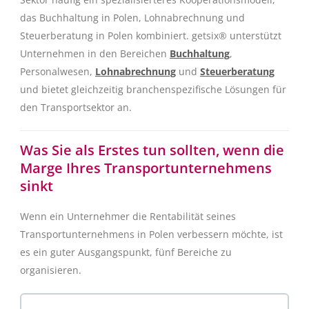
das Buchhaltung in Polen, Lohnabrechnung und
Steuerberatung in Polen kombiniert. getsix® unterstützt
Unternehmen in den Bereichen
Buchhaltung
,
Personalwesen,
Lohnabrechnung
und
Steuerberatung
und bietet gleichzeitig branchenspezifische Lösungen für
den Transportsektor an.
Was Sie als Erstes tun sollten, wenn die
Marge Ihres Transportunternehmens
sinkt
Wenn ein Unternehmer die Rentabilität seines
Transportunternehmens in Polen verbessern möchte, ist
es ein guter Ausgangspunkt, fünf Bereiche zu
organisieren.