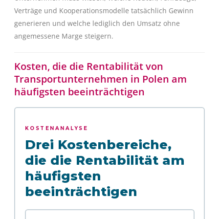
Verträge und Kooperationsmodelle tatsächlich Gewinn
generieren und welche lediglich den Umsatz ohne
angemessene Marge steigern.
Kosten, die die Rentabilität von
Transportunternehmen in Polen am
häufigsten beeinträchtigen
KOSTENANALYSE
Drei Kostenbereiche,
die die Rentabilität am
häufigsten
beeinträchtigen