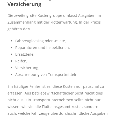
Versicherung
Die zweite große Kostengruppe umfasst Ausgaben im
Zusammenhang mit der Flottenwartung. In der Praxis
gehören dazu:
Fahrzeugleasing oder -miete,
Reparaturen und Inspektionen,
Ersatzteile,
Reifen,
Versicherung,
Abschreibung von Transportmitteln.
Ein häufiger Fehler ist es, diese Kosten nur pauschal zu
erfassen. Aus betriebswirtschaftlicher Sicht reicht dies
nicht aus. Ein Transportunternehmen sollte nicht nur
wissen, wie viel die Flotte insgesamt kostet, sondern
auch, welche Fahrzeuge überdurchschnittliche Ausgaben