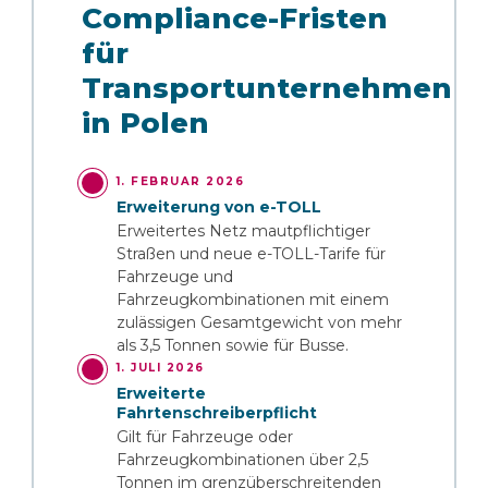
Compliance-Fristen
für
Transportunternehmen
in Polen
1. FEBRUAR 2026
Erweiterung von e-TOLL
Erweitertes Netz mautpflichtiger
Straßen und neue e-TOLL-Tarife für
Fahrzeuge und
Fahrzeugkombinationen mit einem
zulässigen Gesamtgewicht von mehr
als 3,5 Tonnen sowie für Busse.
1. JULI 2026
Erweiterte
Fahrtenschreiberpflicht
Gilt für Fahrzeuge oder
Fahrzeugkombinationen über 2,5
Tonnen im grenzüberschreitenden