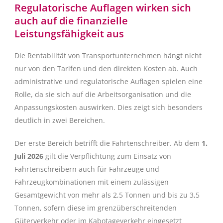
Regulatorische Auflagen wirken sich
auch auf die finanzielle
Leistungsfähigkeit aus
Die Rentabilität von Transportunternehmen hängt nicht
nur von den Tarifen und den direkten Kosten ab. Auch
administrative und regulatorische Auflagen spielen eine
Rolle, da sie sich auf die Arbeitsorganisation und die
Anpassungskosten auswirken. Dies zeigt sich besonders
deutlich in zwei Bereichen.
Der erste Bereich betrifft die Fahrtenschreiber. Ab dem
1.
Juli 2026
gilt die Verpflichtung zum Einsatz von
Fahrtenschreibern auch für Fahrzeuge und
Fahrzeugkombinationen mit einem zulässigen
Gesamtgewicht von mehr als 2,5 Tonnen und bis zu 3,5
Tonnen, sofern diese im grenzüberschreitenden
Güterverkehr oder im Kabotageverkehr eingesetzt