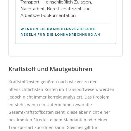
Transport — einschließlich Zulagen,
Nachtarbeit, Bereitschaftszeit und
Arbeitszeit-dokumentation.
WENDEN SIE BRANCHENSPEZIFISCHE
REGELN FÜR DIE LOHNABRECHNUNG AN
Kraftstoff und Mautgebühren
Kraftstoffkosten gehören nach wie vor zu den
offensichtlichsten Kosten im Transportwesen, werden
jedoch nicht immer korrekt analysiert. Das Problem
entsteht, wenn ein Unternehmen zwar die
Gesamtkraftstoffkosten sieht, diese aber nicht einer
bestimmten Strecke, einem Mandanten oder einer
Transportart zuordnen kann. Gleiches gilt für