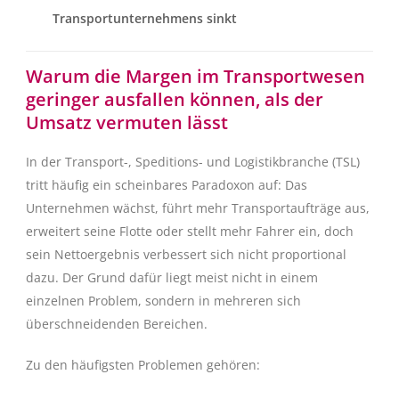
Transportunternehmens sinkt
Warum die Margen im Transportwesen
geringer ausfallen können, als der
Umsatz vermuten lässt
In der Transport-, Speditions- und Logistikbranche (TSL)
tritt häufig ein scheinbares Paradoxon auf: Das
Unternehmen wächst, führt mehr Transportaufträge aus,
erweitert seine Flotte oder stellt mehr Fahrer ein, doch
sein Nettoergebnis verbessert sich nicht proportional
dazu. Der Grund dafür liegt meist nicht in einem
einzelnen Problem, sondern in mehreren sich
überschneidenden Bereichen.
Zu den häufigsten Problemen gehören: