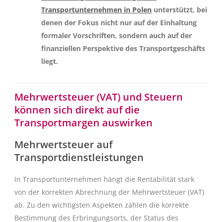
Transportunternehmen in Polen
unterstützt, bei
denen der Fokus nicht nur auf der Einhaltung
formaler Vorschriften, sondern auch auf der
finanziellen Perspektive des Transportgeschäfts
liegt.
Mehrwertsteuer (VAT) und Steuern
können sich direkt auf die
Transportmargen auswirken
Mehrwertsteuer auf
Transportdienstleistungen
In Transportunternehmen hängt die Rentabilität stark
von der korrekten Abrechnung der Mehrwertsteuer (VAT)
ab. Zu den wichtigsten Aspekten zählen die korrekte
Bestimmung des Erbringungsorts, der Status des