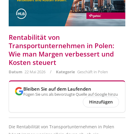
Rentabilität von
Transportunternehmen in Polen:
Wie man Margen verbessert und
Kosten steuert
/
Datum
22 Mai 2026
Kategorie
Geschäft in Polen
Bleiben Sie auf dem Laufenden
Fügen Sie uns als bevorzugte Quelle auf Google hinzu
Hinzufügen
Die Rentabilität von Transportunternehmen in Polen