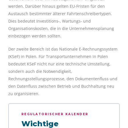
werden. Darüber hinaus gelten EU-Fristen für den
Austausch bestimmter älterer Fahrtenschreibertypen.
Dies bedeutet Investitions-, Wartungs- und
Organisationskosten, die in die Unternehmensplanung
einbezogen werden sollten.
Der zweite Bereich ist das Nationale E-Rechnungssystem
(KSeF) in Polen. Für Transportunternehmen in Polen
bedeutet KSeF nicht nur eine technische Umstellung,
sondern auch die Notwendigkeit,
Rechnungsstellungsprozesse, den Dokumentenfluss und
den Datenfluss zwischen Betrieb und Buchhaltung neu
zu organisieren.
REGULATORISCHER KALENDER
Wichtige