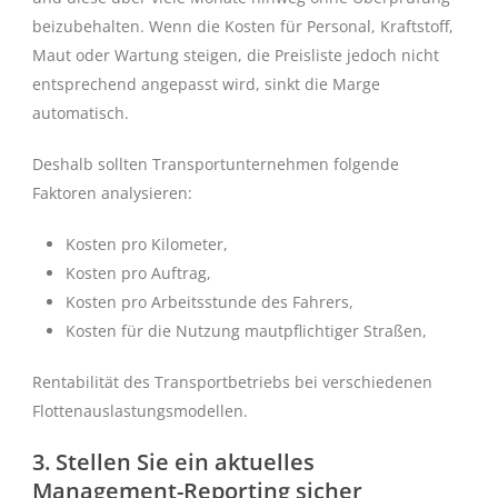
beizubehalten. Wenn die Kosten für Personal, Kraftstoff,
Maut oder Wartung steigen, die Preisliste jedoch nicht
entsprechend angepasst wird, sinkt die Marge
automatisch.
Deshalb sollten Transportunternehmen folgende
Faktoren analysieren:
Kosten pro Kilometer,
Kosten pro Auftrag,
Kosten pro Arbeitsstunde des Fahrers,
Kosten für die Nutzung mautpflichtiger Straßen,
Rentabilität des Transportbetriebs bei verschiedenen
Flottenauslastungsmodellen.
3. Stellen Sie ein aktuelles
Management-Reporting sicher