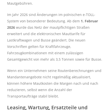
Mautgebühren.
Im Jahr 2026 sind Änderungen im polnischen e-TOLL-
System von besonderer Bedeutung. Ab dem
1. Februar
2026
wurde das Netz der mautpflichtigen Straßen
erweitert und die elektronischen Mauttarife für
Lastkraftwagen und Busse geändert. Die neuen
Vorschriften gelten für Kraftfahrzeuge,
Fahrzeugkombinationen mit einem zulässigen
Gesamtgewicht von mehr als 3,5 Tonnen sowie für Busse.
Wenn ein Unternehmen seine Routenberechnungen und
Mandantenangebote nicht regelmäßig aktualisiert,
können höhere Mautkosten die Margen nach und nach
reduzieren, selbst wenn die Anzahl der
Transportaufträge stabil bleibt.
Leasing, Wartung, Ersatzteile und