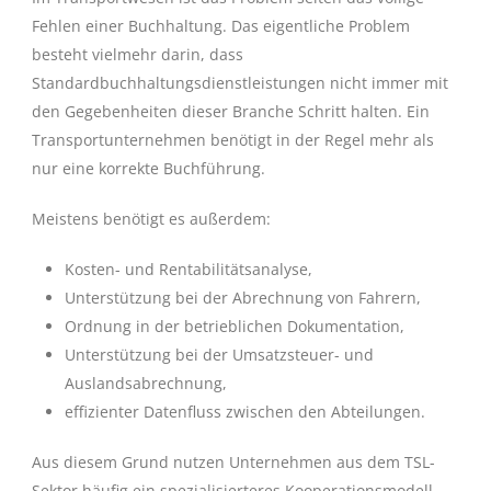
Fehlen einer Buchhaltung. Das eigentliche Problem
besteht vielmehr darin, dass
Standardbuchhaltungsdienstleistungen nicht immer mit
den Gegebenheiten dieser Branche Schritt halten. Ein
Transportunternehmen benötigt in der Regel mehr als
nur eine korrekte Buchführung.
Meistens benötigt es außerdem:
Kosten- und Rentabilitätsanalyse,
Unterstützung bei der Abrechnung von Fahrern,
Ordnung in der betrieblichen Dokumentation,
Unterstützung bei der Umsatzsteuer- und
Auslandsabrechnung,
effizienter Datenfluss zwischen den Abteilungen.
Aus diesem Grund nutzen Unternehmen aus dem TSL-
Sektor häufig ein spezialisierteres Kooperationsmodell,