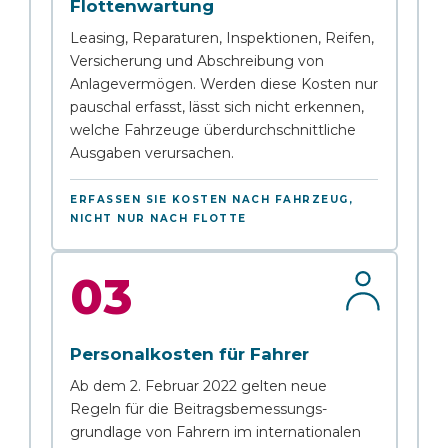
Flottenwartung
Leasing, Reparaturen, Inspektionen, Reifen,
Versicherung und Abschreibung von
Anlagevermögen. Werden diese Kosten nur
pauschal erfasst, lässt sich nicht erkennen,
welche Fahrzeuge überdurchschnittliche
Ausgaben verursachen.
ERFASSEN SIE KOSTEN NACH FAHRZEUG,
NICHT NUR NACH FLOTTE
03
Personalkosten für Fahrer
Ab dem 2. Februar 2022 gelten neue
Regeln für die Beitragsbemessungs-
grundlage von Fahrern im internationalen