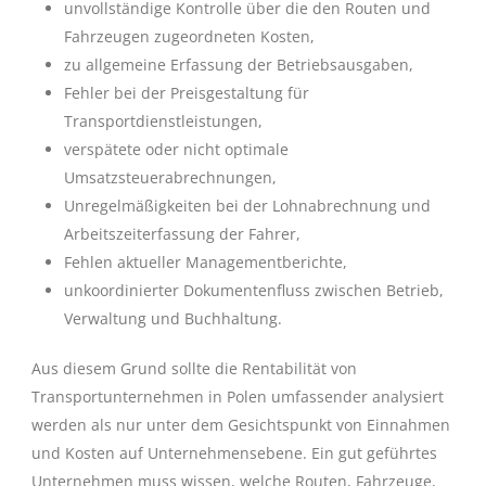
unvollständige Kontrolle über die den Routen und
Fahrzeugen zugeordneten Kosten,
zu allgemeine Erfassung der Betriebsausgaben,
Fehler bei der Preisgestaltung für
Transportdienstleistungen,
verspätete oder nicht optimale
Umsatzsteuerabrechnungen,
Unregelmäßigkeiten bei der Lohnabrechnung und
Arbeitszeiterfassung der Fahrer,
Fehlen aktueller Managementberichte,
unkoordinierter Dokumentenfluss zwischen Betrieb,
Verwaltung und Buchhaltung.
Aus diesem Grund sollte die Rentabilität von
Transportunternehmen in Polen umfassender analysiert
werden als nur unter dem Gesichtspunkt von Einnahmen
und Kosten auf Unternehmensebene. Ein gut geführtes
Unternehmen muss wissen, welche Routen, Fahrzeuge,