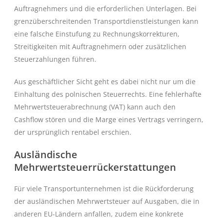
Auftragnehmers und die erforderlichen Unterlagen. Bei
grenzüberschreitenden Transportdienstleistungen kann
eine falsche Einstufung zu Rechnungskorrekturen,
Streitigkeiten mit Auftragnehmern oder zusätzlichen
Steuerzahlungen führen.
Aus geschäftlicher Sicht geht es dabei nicht nur um die
Einhaltung des polnischen Steuerrechts. Eine fehlerhafte
Mehrwertsteuerabrechnung (VAT) kann auch den
Cashflow stören und die Marge eines Vertrags verringern,
der ursprünglich rentabel erschien.
Ausländische
Mehrwertsteuerrückerstattungen
Für viele Transportunternehmen ist die Rückforderung
der ausländischen Mehrwertsteuer auf Ausgaben, die in
anderen EU-Ländern anfallen, zudem eine konkrete