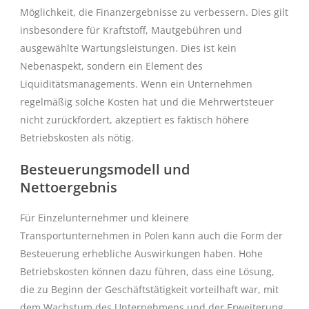
Möglichkeit, die Finanzergebnisse zu verbessern. Dies gilt
insbesondere für Kraftstoff, Mautgebühren und
ausgewählte Wartungsleistungen. Dies ist kein
Nebenaspekt, sondern ein Element des
Liquiditätsmanagements. Wenn ein Unternehmen
regelmäßig solche Kosten hat und die Mehrwertsteuer
nicht zurückfordert, akzeptiert es faktisch höhere
Betriebskosten als nötig.
Besteuerungsmodell und
Nettoergebnis
Für Einzelunternehmer und kleinere
Transportunternehmen in Polen kann auch die Form der
Besteuerung erhebliche Auswirkungen haben. Hohe
Betriebskosten können dazu führen, dass eine Lösung,
die zu Beginn der Geschäftstätigkeit vorteilhaft war, mit
dem Wachstum des Unternehmens und der Erweiterung