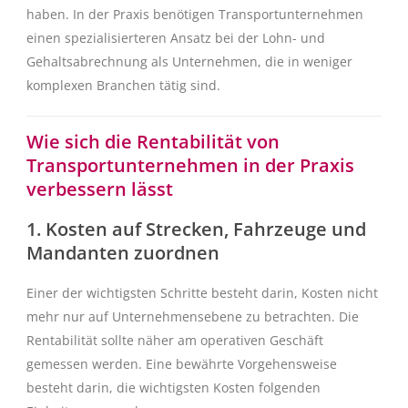
haben. In der Praxis benötigen Transportunternehmen
einen spezialisierteren Ansatz bei der Lohn- und
Gehaltsabrechnung als Unternehmen, die in weniger
komplexen Branchen tätig sind.
Wie sich die Rentabilität von
Transportunternehmen in der Praxis
verbessern lässt
1. Kosten auf Strecken, Fahrzeuge und
Mandanten zuordnen
Einer der wichtigsten Schritte besteht darin, Kosten nicht
mehr nur auf Unternehmensebene zu betrachten. Die
Rentabilität sollte näher am operativen Geschäft
gemessen werden. Eine bewährte Vorgehensweise
besteht darin, die wichtigsten Kosten folgenden