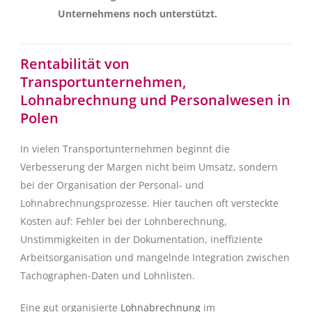
Unternehmens noch unterstützt.
Rentabilität von
Transportunternehmen,
Lohnabrechnung und Personalwesen in
Polen
In vielen Transportunternehmen beginnt die
Verbesserung der Margen nicht beim Umsatz, sondern
bei der Organisation der Personal- und
Lohnabrechnungsprozesse. Hier tauchen oft versteckte
Kosten auf: Fehler bei der Lohnberechnung,
Unstimmigkeiten in der Dokumentation, ineffiziente
Arbeitsorganisation und mangelnde Integration zwischen
Tachographen-Daten und Lohnlisten.
Eine gut organisierte
Lohnabrechnung
im