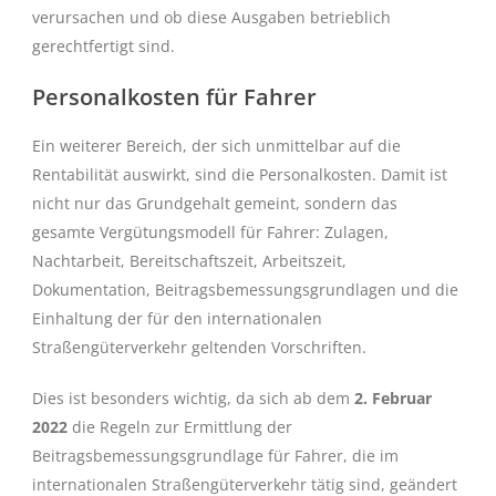
verursachen und ob diese Ausgaben betrieblich
gerechtfertigt sind.
Personalkosten für Fahrer
Ein weiterer Bereich, der sich unmittelbar auf die
Rentabilität auswirkt, sind die Personalkosten. Damit ist
nicht nur das Grundgehalt gemeint, sondern das
gesamte Vergütungsmodell für Fahrer: Zulagen,
Nachtarbeit, Bereitschaftszeit, Arbeitszeit,
Dokumentation, Beitragsbemessungsgrundlagen und die
Einhaltung der für den internationalen
Straßengüterverkehr geltenden Vorschriften.
Dies ist besonders wichtig, da sich ab dem
2. Februar
2022
die Regeln zur Ermittlung der
Beitragsbemessungsgrundlage für Fahrer, die im
internationalen Straßengüterverkehr tätig sind, geändert