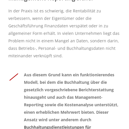
In der Praxis ist es schwierig, die Rentabilität zu
verbessern, wenn der Eigentümer oder die
Geschäftsführung Finanzdaten verspätet oder in zu
allgemeiner Form erhält. In vielen Unternehmen liegt das
Problem nicht in einem Mangel an Daten, sondern darin,
dass Betriebs-, Personal- und Buchhaltungsdaten nicht
miteinander verknüpft sind.
Aus diesem Grund kann ein funktionierendes
Modell, bei dem die Buchhaltung über die
gesetzlich vorgeschriebene Berichterstattung
hinausgeht und auch das Management-
Reporting sowie die Kostenanalyse unterstützt,
einen erheblichen Mehrwert bieten. Dieser
Ansatz wird unter anderem durch
Buchhaltungsdienstleistungen für