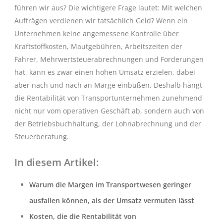
führen wir aus? Die wichtigere Frage lautet: Mit welchen
Aufträgen verdienen wir tatsächlich Geld? Wenn ein
Unternehmen keine angemessene Kontrolle über
Kraftstoffkosten, Mautgebühren, Arbeitszeiten der
Fahrer, Mehrwertsteuerabrechnungen und Forderungen
hat, kann es zwar einen hohen Umsatz erzielen, dabei
aber nach und nach an Marge einbüßen. Deshalb hängt
die Rentabilität von Transportunternehmen zunehmend
nicht nur vom operativen Geschäft ab, sondern auch von
der Betriebsbuchhaltung, der Lohnabrechnung und der
Steuerberatung.
In diesem Artikel:
Warum die Margen im Transportwesen geringer
ausfallen können, als der Umsatz vermuten lässt
Kosten, die die Rentabilität von