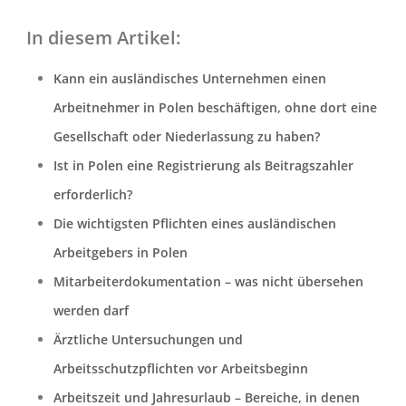
In diesem Artikel:
Kann ein ausländisches Unternehmen einen
Arbeitnehmer in Polen beschäftigen, ohne dort eine
Gesellschaft oder Niederlassung zu haben?
Ist in Polen eine Registrierung als Beitragszahler
erforderlich?
Die wichtigsten Pflichten eines ausländischen
Arbeitgebers in Polen
Mitarbeiterdokumentation – was nicht übersehen
werden darf
Ärztliche Untersuchungen und
Arbeitsschutzpflichten vor Arbeitsbeginn
Arbeitszeit und Jahresurlaub – Bereiche, in denen