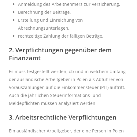
Anmeldung des Arbeitnehmers zur Versicherung,
Berechnung der Beiträge,
Erstellung und Einreichung von
Abrechnungsunterlagen,
rechtzeitige Zahlung der fälligen Beträge.
2. Verpflichtungen gegenüber dem
Finanzamt
Es muss festgestellt werden, ob und in welchem Umfang
der ausländische Arbeitgeber in Polen als Abführer von
Vorauszahlungen auf die Einkommensteuer (PIT) auftritt.
Auch die jährlichen Steuerinformations- und
Meldepflichten müssen analysiert werden.
3. Arbeitsrechtliche Verpflichtungen
Ein ausländischer Arbeitgeber, der eine Person in Polen