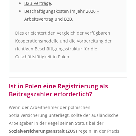
B2B-Verträge
,
Beschäftigungskosten im Jahr 2026 –
Arbeitsvertrag und B2B
.
Dies erleichtert den Vergleich der verfügbaren
Kooperationsmodelle und die Vorbereitung der
richtigen Beschäftigungsstruktur für die
Geschäftstätigkeit in Polen.
Ist in Polen eine Registrierung als
Beitragszahler erforderlich?
Wenn der Arbeitnehmer der polnischen
Sozialversicherung unterliegt, sollte der ausländische
Arbeitgeber in der Regel seinen Status bei der
Sozialversicherungsanstalt (ZUS)
regeln. In der Praxis