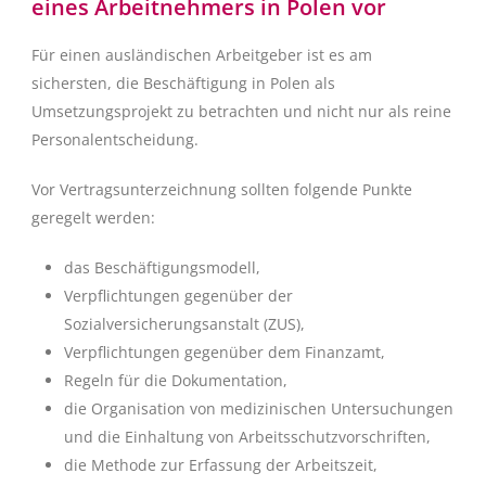
eines Arbeitnehmers in Polen vor
Für einen ausländischen Arbeitgeber ist es am
sichersten, die Beschäftigung in Polen als
Umsetzungsprojekt zu betrachten und nicht nur als reine
Personalentscheidung.
Vor Vertragsunterzeichnung sollten folgende Punkte
geregelt werden:
das Beschäftigungsmodell,
Verpflichtungen gegenüber der
Sozialversicherungsanstalt (ZUS),
Verpflichtungen gegenüber dem Finanzamt,
Regeln für die Dokumentation,
die Organisation von medizinischen Untersuchungen
und die Einhaltung von Arbeitsschutzvorschriften,
die Methode zur Erfassung der Arbeitszeit,