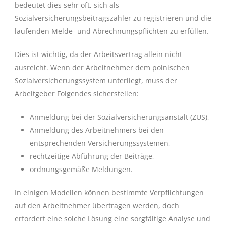
bedeutet dies sehr oft, sich als
Sozialversicherungsbeitragszahler zu registrieren und die
laufenden Melde- und Abrechnungspflichten zu erfüllen.
Dies ist wichtig, da der Arbeitsvertrag allein nicht
ausreicht. Wenn der Arbeitnehmer dem polnischen
Sozialversicherungssystem unterliegt, muss der
Arbeitgeber Folgendes sicherstellen:
Anmeldung bei der Sozialversicherungsanstalt (ZUS),
Anmeldung des Arbeitnehmers bei den
entsprechenden Versicherungssystemen,
rechtzeitige Abführung der Beiträge,
ordnungsgemäße Meldungen.
In einigen Modellen können bestimmte Verpflichtungen
auf den Arbeitnehmer übertragen werden, doch
erfordert eine solche Lösung eine sorgfältige Analyse und