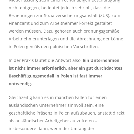
nicht entgegen, bedeutet jedoch sehr oft, dass die
Beziehungen zur Sozialversicherungsanstalt (ZUS), zum
Finanzamt und zum Arbeitnehmer korrekt gestaltet
werden müssen. Dazu gehören auch ordnungsgemäße
Arbeitnehmerunterlagen und die Abrechnung der Löhne
in Polen gemäß den polnischen Vorschriften.
In der Praxis lautet die Antwort also:
Ein Unternehmen
ist nicht immer erforderlich, aber ein gut durchdachtes
Beschäftigungsmodell in Polen ist fast immer
notwendig.
Gleichzeitig kann es in manchen Fällen für einen
ausländischen Unternehmer sinnvoll sein, eine
geschäftliche Präsenz in Polen aufzubauen, anstatt direkt
als ausländischer Arbeitgeber aufzutreten –
insbesondere dann, wenn der Umfang der