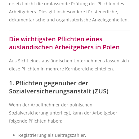
ersetzt nicht die umfassende Prüfung der Pflichten des
Arbeitgebers. Dies gilt insbesondere für steuerliche,
dokumentarische und organisatorische Angelegenheiten.
Die wichtigsten Pflichten eines
ausländischen Arbeitgebers in Polen
Aus Sicht eines ausländischen Unternehmens lassen sich
diese Pflichten in mehrere Kernbereiche einteilen.
1. Pflichten gegenüber der
Sozialversicherungsanstalt (ZUS)
Wenn der Arbeitnehmer der polnischen
Sozialversicherung unterliegt, kann der Arbeitgeber
folgende Pflichten haben:
Registrierung als Beitragszahler,