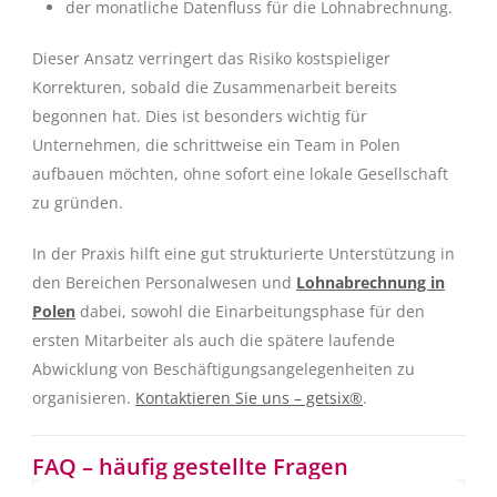
der monatliche Datenfluss für die Lohnabrechnung.
Dieser Ansatz verringert das Risiko kostspieliger
Korrekturen, sobald die Zusammenarbeit bereits
begonnen hat. Dies ist besonders wichtig für
Unternehmen, die schrittweise ein Team in Polen
aufbauen möchten, ohne sofort eine lokale Gesellschaft
zu gründen.
In der Praxis hilft eine gut strukturierte Unterstützung in
den Bereichen Personalwesen und
Lohnabrechnung in
Polen
dabei, sowohl die Einarbeitungsphase für den
ersten Mitarbeiter als auch die spätere laufende
Abwicklung von Beschäftigungsangelegenheiten zu
organisieren.
Kontaktieren Sie uns – getsix®
.
FAQ – häufig gestellte Fragen