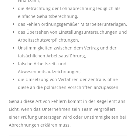
Finanzamt,
die Betrachtung der Lohnabrechnung lediglich als
einfache Gehaltsberechnung,
das Fehlen ordnungsgemäßer Mitarbeiterunterlagen,
das Übersehen von Einstellungsuntersuchungen und
Arbeitsschutzverpflichtungen,
Unstimmigkeiten zwischen dem Vertrag und der
tatsächlichen Arbeitsausführung,
falsche Arbeitszeit- und
Abwesenheitsaufzeichnungen,
die Umsetzung von Verfahren der Zentrale, ohne
diese an die polnischen Vorschriften anzupassen.
Genau diese Art von Fehlern kommt in der Regel erst ans
Licht, wenn das Unternehmen sein Team vergrößert,
einer Prüfung unterzogen wird oder Unstimmigkeiten bei
Abrechnungen erklären muss.