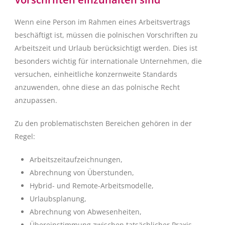
Wenn eine Person im Rahmen eines Arbeitsvertrags
beschäftigt ist, müssen die polnischen Vorschriften zu
Arbeitszeit und Urlaub berücksichtigt werden. Dies ist
besonders wichtig für internationale Unternehmen, die
versuchen, einheitliche konzernweite Standards
anzuwenden, ohne diese an das polnische Recht
anzupassen.
Zu den problematischsten Bereichen gehören in der
Regel:
Arbeitszeitaufzeichnungen,
Abrechnung von Überstunden,
Hybrid- und Remote-Arbeitsmodelle,
Urlaubsplanung,
Abrechnung von Abwesenheiten,
Übereinstimmung zwischen tatsächlicher Praxis,