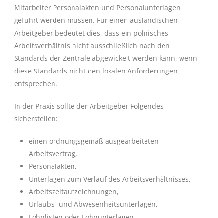
Mitarbeiter Personalakten und Personalunterlagen
geführt werden müssen. Für einen ausländischen
Arbeitgeber bedeutet dies, dass ein polnisches
Arbeitsverhältnis nicht ausschließlich nach den
Standards der Zentrale abgewickelt werden kann, wenn
diese Standards nicht den lokalen Anforderungen
entsprechen.
In der Praxis sollte der Arbeitgeber Folgendes
sicherstellen:
einen ordnungsgemäß ausgearbeiteten
Arbeitsvertrag,
Personalakten,
Unterlagen zum Verlauf des Arbeitsverhältnisses,
Arbeitszeitaufzeichnungen,
Urlaubs- und Abwesenheitsunterlagen,
Lohnlisten oder Lohnunterlagen,