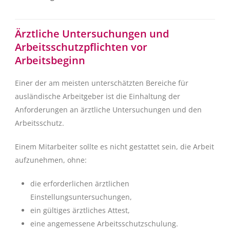
Ärztliche Untersuchungen und
Arbeitsschutzpflichten vor
Arbeitsbeginn
Einer der am meisten unterschätzten Bereiche für
ausländische Arbeitgeber ist die Einhaltung der
Anforderungen an ärztliche Untersuchungen und den
Arbeitsschutz.
Einem Mitarbeiter sollte es nicht gestattet sein, die Arbeit
aufzunehmen, ohne:
die erforderlichen ärztlichen
Einstellungsuntersuchungen,
ein gültiges ärztliches Attest,
eine angemessene Arbeitsschutzschulung.