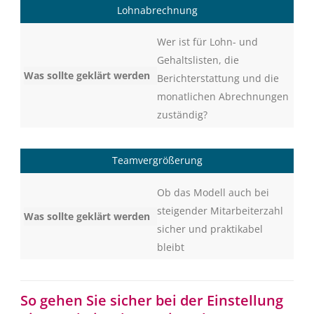
Lohnabrechnung
Wer ist für Lohn- und
Gehaltslisten, die
Berichterstattung und die
monatlichen Abrechnungen
zuständig?
Teamvergrößerung
Ob das Modell auch bei
steigender Mitarbeiterzahl
sicher und praktikabel
bleibt
So gehen Sie sicher bei der Einstellung