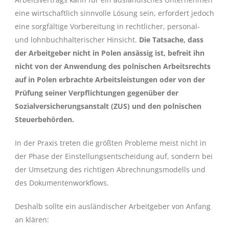
eine wirtschaftlich sinnvolle Lösung sein, erfordert jedoch
eine sorgfältige Vorbereitung in rechtlicher, personal-
und lohnbuchhalterischer Hinsicht.
Die Tatsache, dass
der Arbeitgeber nicht in Polen ansässig ist, befreit ihn
nicht von der Anwendung des polnischen Arbeitsrechts
auf in Polen erbrachte Arbeitsleistungen oder von der
Prüfung seiner Verpflichtungen gegenüber der
Sozialversicherungsanstalt (ZUS) und den polnischen
Steuerbehörden.
In der Praxis treten die größten Probleme meist nicht in
der Phase der Einstellungsentscheidung auf, sondern bei
der Umsetzung des richtigen Abrechnungsmodells und
des Dokumentenworkflows.
Deshalb sollte ein ausländischer Arbeitgeber von Anfang
an klären: