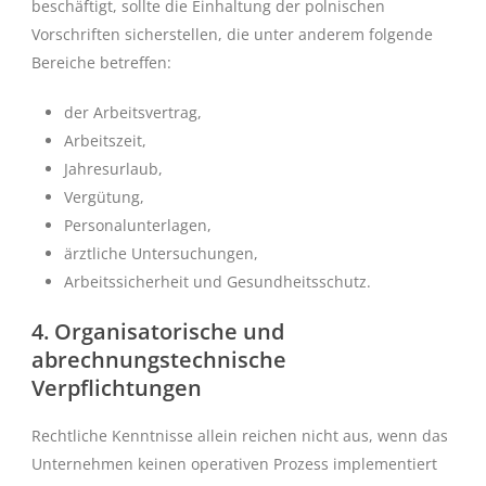
beschäftigt, sollte die Einhaltung der polnischen
Vorschriften sicherstellen, die unter anderem folgende
Bereiche betreffen:
der Arbeitsvertrag,
Arbeitszeit,
Jahresurlaub,
Vergütung,
Personalunterlagen,
ärztliche Untersuchungen,
Arbeitssicherheit und Gesundheitsschutz.
4. Organisatorische und
abrechnungstechnische
Verpflichtungen
Rechtliche Kenntnisse allein reichen nicht aus, wenn das
Unternehmen keinen operativen Prozess implementiert