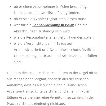
ob er einen Arbeitnehmer in Polen beschäftigen
kann, ohne eine Gesellschaft zu gründen,
ob er sich als Zahler registrieren lassen muss,
wer für die
Lohnabrechnung in Polen
und die
Abrechnungen zuständig sein wird,
wie die Personalunterlagen geführt werden sollen,
wie die Verpflichtungen in Bezug auf
Arbeitssicherheit und Gesundheitsschutz, ärztliche
Untersuchungen, Urlaub und Arbeitszeit zu erfüllen
sind.
Fehler in diesen Bereichen resultieren in der Regel nicht
aus mangelnder Sorgfalt, sondern aus der falschen
Annahme, dass es ausreicht, einen ausländischen
Arbeitsvertrag zu unterzeichnen und einem in Polen
tätigen Arbeitnehmer eine Vergütung zu zahlen. In der
Praxis reicht das eindeutig nicht aus.