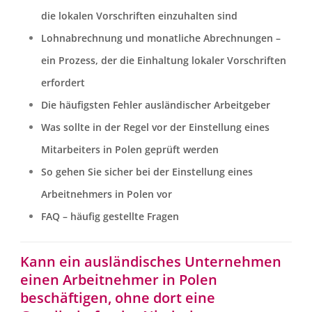
die lokalen Vorschriften einzuhalten sind
Lohnabrechnung und monatliche Abrechnungen –
ein Prozess, der die Einhaltung lokaler Vorschriften
erfordert
Die häufigsten Fehler ausländischer Arbeitgeber
Was sollte in der Regel vor der Einstellung eines
Mitarbeiters in Polen geprüft werden
So gehen Sie sicher bei der Einstellung eines
Arbeitnehmers in Polen vor
FAQ – häufig gestellte Fragen
Kann ein ausländisches Unternehmen
einen Arbeitnehmer in Polen
beschäftigen, ohne dort eine