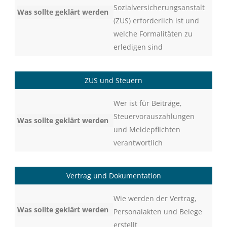
Sozialversicherungsanstalt
(ZUS) erforderlich ist und
welche Formalitäten zu
erledigen sind
ZUS und Steuern
Wer ist für Beiträge,
Steuervorauszahlungen
und Meldepflichten
verantwortlich
Vertrag und Dokumentation
Wie werden der Vertrag,
Personalakten und Belege
erstellt