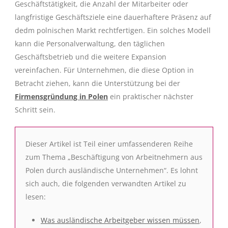
Geschäftstätigkeit, die Anzahl der Mitarbeiter oder
langfristige Geschäftsziele eine dauerhaftere Präsenz auf
dedm polnischen Markt rechtfertigen. Ein solches Modell
kann die Personalverwaltung, den täglichen
Geschäftsbetrieb und die weitere Expansion
vereinfachen. Für Unternehmen, die diese Option in
Betracht ziehen, kann die Unterstützung bei der
Firmensgründung in Polen
ein praktischer nächster
Schritt sein.
Dieser Artikel ist Teil einer umfassenderen Reihe
zum Thema „Beschäftigung von Arbeitnehmern aus
Polen durch ausländische Unternehmen“. Es lohnt
sich auch, die folgenden verwandten Artikel zu
lesen:
Was ausländische Arbeitgeber wissen müssen
,