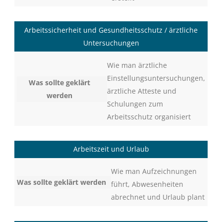
Arbeitssicherheit und Gesundheitsschutz / ärztliche
Untersuchungen
Wie man ärztliche
Einstellungsuntersuchungen,
ärztliche Atteste und
Schulungen zum
Arbeitsschutz organisiert
Arbeitszeit und Urlaub
Wie man Aufzeichnungen
führt, Abwesenheiten
abrechnet und Urlaub plant