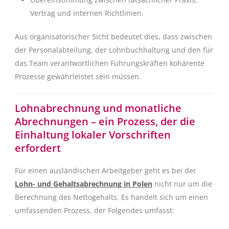
Vertrag und internen Richtlinien.
Aus organisatorischer Sicht bedeutet dies, dass zwischen
der Personalabteilung, der Lohnbuchhaltung und den für
das Team verantwortlichen Führungskräften kohärente
Prozesse gewährleistet sein müssen.
Lohnabrechnung und monatliche
Abrechnungen – ein Prozess, der die
Einhaltung lokaler Vorschriften
erfordert
Für einen ausländischen Arbeitgeber geht es bei der
Lohn- und Gehaltsabrechnung in Polen
nicht nur um die
Berechnung des Nettogehalts. Es handelt sich um einen
umfassenden Prozess, der Folgendes umfasst: