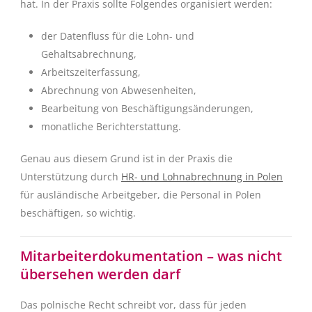
hat. In der Praxis sollte Folgendes organisiert werden:
der Datenfluss für die Lohn- und
Gehaltsabrechnung,
Arbeitszeiterfassung,
Abrechnung von Abwesenheiten,
Bearbeitung von Beschäftigungsänderungen,
monatliche Berichterstattung.
Genau aus diesem Grund ist in der Praxis die
Unterstützung durch
HR- und Lohnabrechnung in Polen
für ausländische Arbeitgeber, die Personal in Polen
beschäftigen, so wichtig.
Mitarbeiterdokumentation – was nicht
übersehen werden darf
Das polnische Recht schreibt vor, dass für jeden