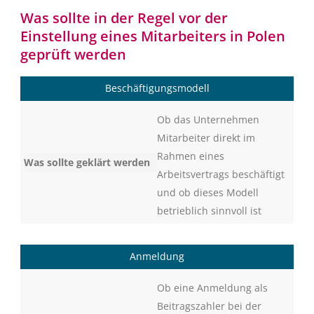
Was sollte in der Regel vor der
Einstellung eines Mitarbeiters in Polen
geprüft werden
Beschäftigungsmodell
Ob das Unternehmen
Mitarbeiter direkt im
Rahmen eines
Arbeitsvertrags beschäftigt
und ob dieses Modell
betrieblich sinnvoll ist
Anmeldung
Ob eine Anmeldung als
Beitragszahler bei der