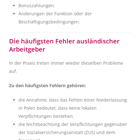
Bonuszahlungen,
Änderungen der Funktion oder der
Beschäftigungsbedingungen.
Die häufigsten Fehler ausländischer
Arbeitgeber
In der Praxis treten immer wieder dieselben Probleme
auf.
Zu den häufigsten Fehlern gehören:
die Annahme, dass das Fehlen einer Niederlassung
in Polen bedeutet, dass keine lokalen
Verpflichtungen bestehen,
die Nichtbeachtung der Verpflichtungen gegenüber
der Sozialversicherungsanstalt (ZUS) und dem