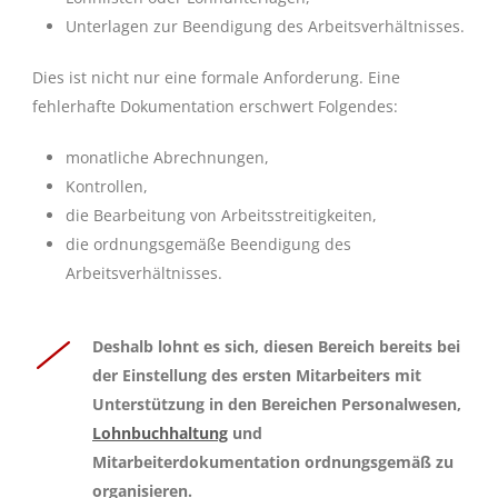
Unterlagen zur Beendigung des Arbeitsverhältnisses.
Dies ist nicht nur eine formale Anforderung. Eine
fehlerhafte Dokumentation erschwert Folgendes:
monatliche Abrechnungen,
Kontrollen,
die Bearbeitung von Arbeitsstreitigkeiten,
die ordnungsgemäße Beendigung des
Arbeitsverhältnisses.
Deshalb lohnt es sich, diesen Bereich bereits bei
der Einstellung des ersten Mitarbeiters mit
Unterstützung in den Bereichen Personalwesen,
Lohnbuchhaltung
und
Mitarbeiterdokumentation ordnungsgemäß zu
organisieren.