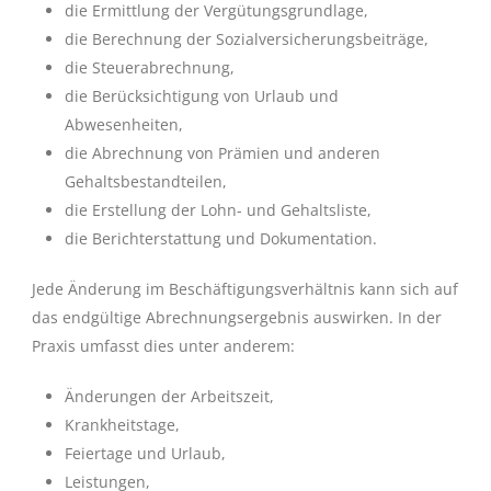
die Ermittlung der Vergütungsgrundlage,
die Berechnung der Sozialversicherungsbeiträge,
die Steuerabrechnung,
die Berücksichtigung von Urlaub und
Abwesenheiten,
die Abrechnung von Prämien und anderen
Gehaltsbestandteilen,
die Erstellung der Lohn- und Gehaltsliste,
die Berichterstattung und Dokumentation.
Jede Änderung im Beschäftigungsverhältnis kann sich auf
das endgültige Abrechnungsergebnis auswirken. In der
Praxis umfasst dies unter anderem:
Änderungen der Arbeitszeit,
Krankheitstage,
Feiertage und Urlaub,
Leistungen,