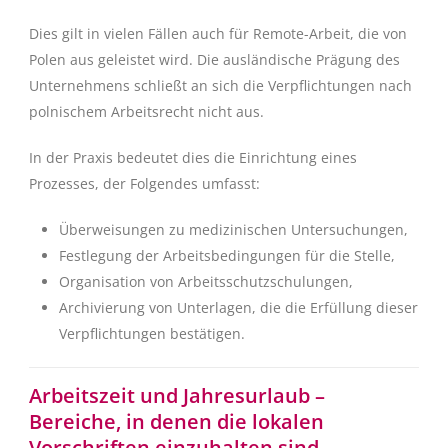
Dies gilt in vielen Fällen auch für Remote-Arbeit, die von
Polen aus geleistet wird. Die ausländische Prägung des
Unternehmens schließt an sich die Verpflichtungen nach
polnischem Arbeitsrecht nicht aus.
In der Praxis bedeutet dies die Einrichtung eines
Prozesses, der Folgendes umfasst:
Überweisungen zu medizinischen Untersuchungen,
Festlegung der Arbeitsbedingungen für die Stelle,
Organisation von Arbeitsschutzschulungen,
Archivierung von Unterlagen, die die Erfüllung dieser
Verpflichtungen bestätigen.
Arbeitszeit und Jahresurlaub –
Bereiche, in denen die lokalen
Vorschriften einzuhalten sind