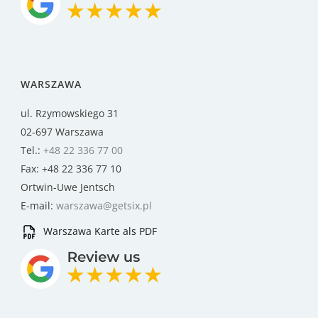
WARSZAWA
ul. Rzymowskiego 31
02-697 Warszawa
Tel.:
+48 22 336 77 00
Fax: +48 22 336 77 10
Ortwin-Uwe Jentsch
E-mail:
warszawa@getsix.pl
Warszawa Karte als PDF