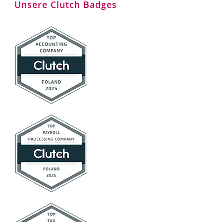
Unsere Clutch Badges