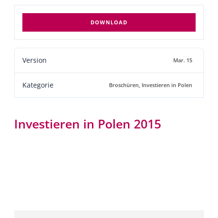
DOWNLOAD
Version
Mar. 15
Kategorie
Broschüren
,
Investieren in Polen
Investieren in Polen 2015
Investieren in Polen