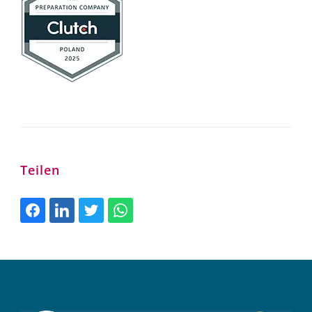
Teilen