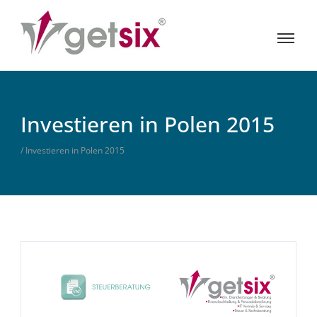
Investieren in Polen 2015
/ Investieren in Polen 2015