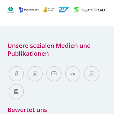
Unsere sozialen Medien und
Publikationen
Bewertet uns