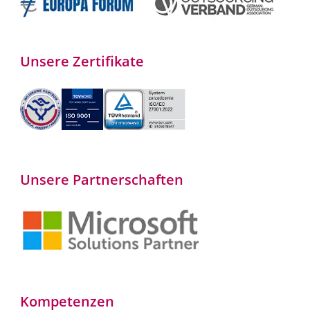
Unsere Zertifikate
Unsere Partnerschaften
Kompetenzen