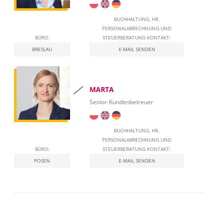
Nationales E-Rechnungssystem (KSeF) in Polen
BUCHHALTUNG, HR,
PERSONALABRECHNUNG UND
BÜRO:
STEUERBERATUNG KONTAKT:
BRESLAU
E-MAIL SENDEN
MARTA
Senior-Kundenbetreuer
BUCHHALTUNG, HR,
PERSONALABRECHNUNG UND
BÜRO:
STEUERBERATUNG KONTAKT:
POSEN
E-MAIL SENDEN