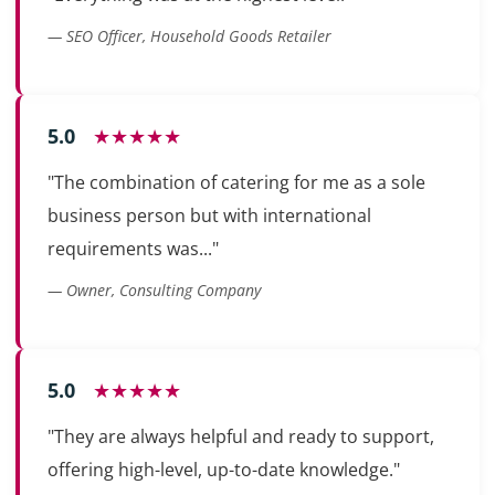
— SEO Officer, Household Goods Retailer
5.0
★★★★★
"The combination of catering for me as a sole
business person but with international
requirements was..."
— Owner, Consulting Company
5.0
★★★★★
"They are always helpful and ready to support,
offering high-level, up-to-date knowledge."