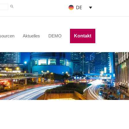
DE
sourcen
Aktuelles
DEMO
Kontakt