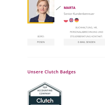
MARTA
Senior-Kundenbetreuer
BUCHHALTUNG, HR,
PERSONALABRECHNUNG UND
BÜRO:
STEUERBERATUNG KONTAKT:
POSEN
E-MAIL SENDEN
Unsere Clutch Badges