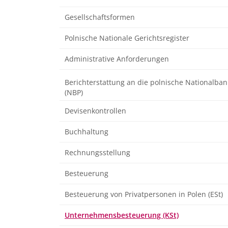
Gesellschaftsformen
Polnische Nationale Gerichtsregister
Administrative Anforderungen
Berichterstattung an die polnische Nationalban
(NBP)
Devisenkontrollen
Buchhaltung
Rechnungsstellung
Besteuerung
Besteuerung von Privatpersonen in Polen (ESt)
Unternehmensbesteuerung (KSt)