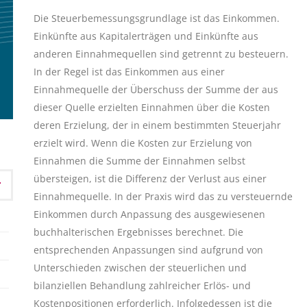
Die Steuerbemessungsgrundlage ist das Einkommen.
Einkünfte aus Kapitalerträgen und Einkünfte aus
anderen Einnahmequellen sind getrennt zu besteuern.
In der Regel ist das Einkommen aus einer
Einnahmequelle der Überschuss der Summe der aus
dieser Quelle erzielten Einnahmen über die Kosten
deren Erzielung, der in einem bestimmten Steuerjahr
erzielt wird. Wenn die Kosten zur Erzielung von
Einnahmen die Summe der Einnahmen selbst
übersteigen, ist die Differenz der Verlust aus einer
Einnahmequelle. In der Praxis wird das zu versteuernde
Einkommen durch Anpassung des ausgewiesenen
buchhalterischen Ergebnisses berechnet. Die
entsprechenden Anpassungen sind aufgrund von
Unterschieden zwischen der steuerlichen und
bilanziellen Behandlung zahlreicher Erlös- und
Kostenpositionen erforderlich. Infolgedessen ist die