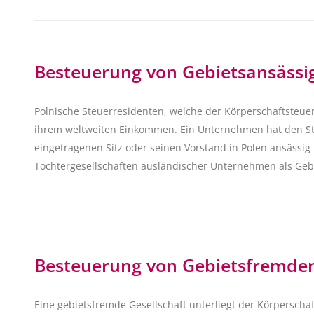
Besteuerung von Gebietsansässi
Polnische Steuerresidenten, welche der Körperschaftsteuer
ihrem weltweiten Einkommen. Ein Unternehmen hat den St
eingetragenen Sitz oder seinen Vorstand in Polen ansässig 
Tochtergesellschaften ausländischer Unternehmen als Geb
Besteuerung von Gebietsfremde
Eine gebietsfremde Gesellschaft unterliegt der Körperschaf