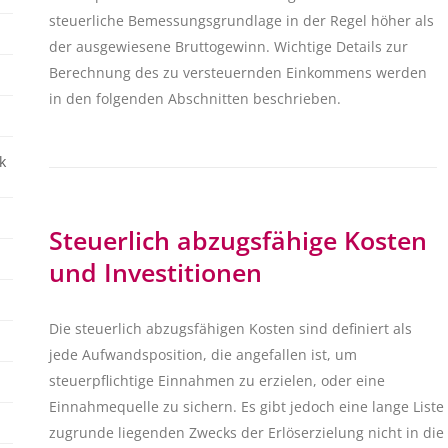
steuerliche Bemessungsgrundlage in der Regel höher als
der ausgewiesene Bruttogewinn. Wichtige Details zur
Berechnung des zu versteuernden Einkommens werden
in den folgenden Abschnitten beschrieben.
k
Steuerlich abzugsfähige Kosten
und Investitionen
Die steuerlich abzugsfähigen Kosten sind definiert als
jede Aufwandsposition, die angefallen ist, um
steuerpflichtige Einnahmen zu erzielen, oder eine
Einnahmequelle zu sichern. Es gibt jedoch eine lange List
zugrunde liegenden Zwecks der Erlöserzielung nicht in di