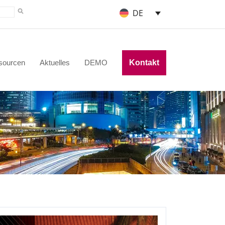
DE
sourcen
Aktuelles
DEMO
Kontakt