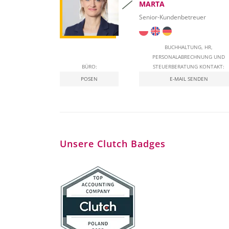
MARTA
Senior-Kundenbetreuer
BUCHHALTUNG, HR,
PERSONALABRECHNUNG UND
BÜRO:
STEUERBERATUNG KONTAKT:
POSEN
E-MAIL SENDEN
Unsere Clutch Badges