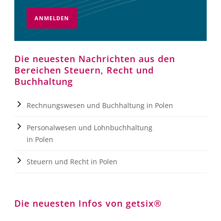
ANMELDEN
Die neuesten Nachrichten aus den
Bereichen Steuern, Recht und
Buchhaltung
Rechnungswesen und Buchhaltung in Polen
Personalwesen und Lohnbuchhaltung
in Polen
Steuern und Recht in Polen
Die neuesten Infos von getsix®