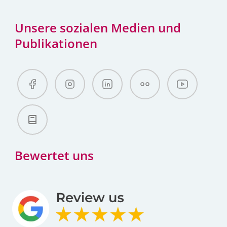
Unsere sozialen Medien und
Publikationen
Bewertet uns