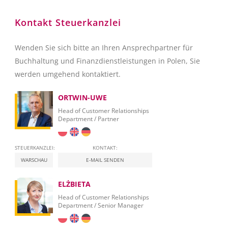
Kontakt Steuerkanzlei
Wenden Sie sich bitte an Ihren Ansprechpartner für
Buchhaltung und Finanzdienstleistungen in Polen, Sie
werden umgehend kontaktiert.
ORTWIN-UWE
Head of Customer Relationships
Department / Partner
STEUERKANZLEI:
KONTAKT:
WARSCHAU
E-MAIL SENDEN
ELŻBIETA
Head of Customer Relationships
Department / Senior Manager