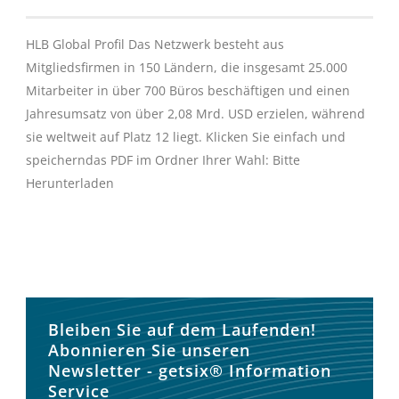
HLB Global Profil Das Netzwerk besteht aus
Mitgliedsfirmen in 150 Ländern, die insgesamt 25.000
Mitarbeiter in über 700 Büros beschäftigen und einen
Jahresumsatz von über 2,08 Mrd. USD erzielen, während
sie weltweit auf Platz 12 liegt. Klicken Sie einfach und
speicherndas PDF im Ordner Ihrer Wahl: Bitte
Herunterladen
Bleiben Sie auf dem Laufenden!
Abonnieren Sie unseren
Newsletter - getsix® Information
Service