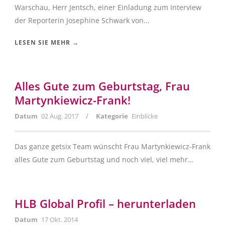
Warschau, Herr Jentsch, einer Einladung zum Interview
der Reporterin Josephine Schwark von...
LESEN SIE MEHR →
Alles Gute zum Geburtstag, Frau
Martynkiewicz-Frank!
/
Datum
02 Aug. 2017
Kategorie
Einblicke
Das ganze getsix Team wünscht Frau Martynkiewicz-Frank
alles Gute zum Geburtstag und noch viel, viel mehr…
HLB Global Profil – herunterladen
Datum
17 Okt. 2014