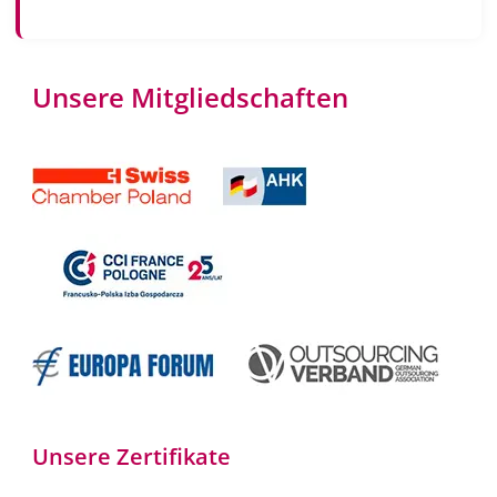
Unsere Mitgliedschaften
Unsere Zertifikate