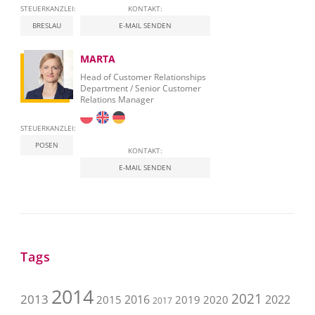
STEUERKANZLEI:
KONTAKT:
BRESLAU
E-MAIL SENDEN
MARTA
Head of Customer Relationships
Department / Senior Customer
Relations Manager
STEUERKANZLEI:
POSEN
KONTAKT:
E-MAIL SENDEN
Tags
2014
2021
2013
2016
2022
2015
2019
2020
2017