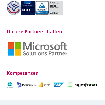
Unsere Partnerschaften
Kompetenzen