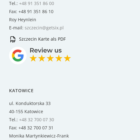
Tel.:
+48 91 351 86 00
Fax: +48 91 351 86 10
Roy Heynlein
E-mail:
szczecin@getsix.pl
Szczecin Karte als PDF
KATOWICE
ul. Konduktorska 33
40-155 Katowice
Tel.:
+48 32 700 07 30
Fax: +48 32 700 07 31
Monika Martynkiewicz-Frank