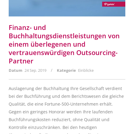
Finanz- und
Buchhaltungsdienstleistungen von
einem überlegenen und
vertrauenswürdigen Outsourcing-
Partner
/
Datum
24 Sep. 2019
Kategorie
Einblicke
Auslagerung der Buchhaltung Ihre Gesellschaft verdient
bei der Buchführung und dem Berichtswesen die gleiche
Qualität, die eine Fortune-500-Unternehmen erhält.
Gegen ein geringes Honorar werden Ihre laufenden
Buchführungskosten reduziert, ohne Qualität und
Kontrolle einzuschränken. Bei den heutigen