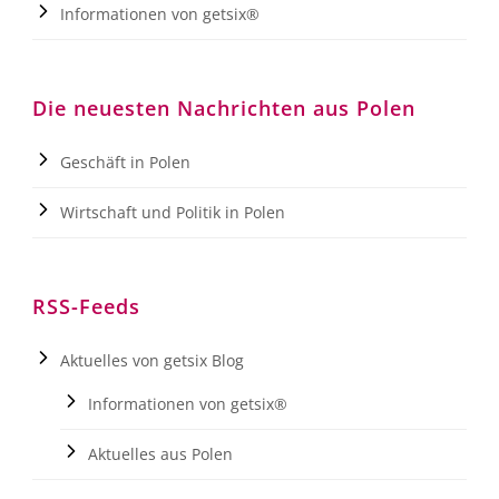
Informationen von getsix®
Die neuesten Nachrichten aus Polen
Geschäft in Polen
Wirtschaft und Politik in Polen
RSS-Feeds
Aktuelles von getsix Blog
Informationen von getsix®
Aktuelles aus Polen