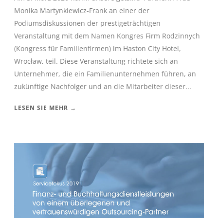
Monika Martynkiewicz-Frank an einer der
Podiumsdiskussionen der prestigeträchtigen
Veranstaltung mit dem Namen Kongres Firm Rodzinnych
(Kongress für Familienfirmen) im Haston City Hotel,
Wrocław, teil. Diese Veranstaltung richtete sich an
Unternehmer, die ein Familienunternehmen führen, an
zukünftige Nachfolger und an die Mitarbeiter dieser...
LESEN SIE MEHR →