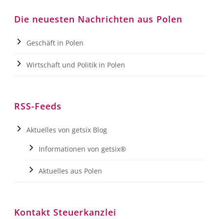
Die neuesten Nachrichten aus Polen
Geschäft in Polen
Wirtschaft und Politik in Polen
RSS-Feeds
Aktuelles von getsix Blog
Informationen von getsix®
Aktuelles aus Polen
Kontakt Steuerkanzlei