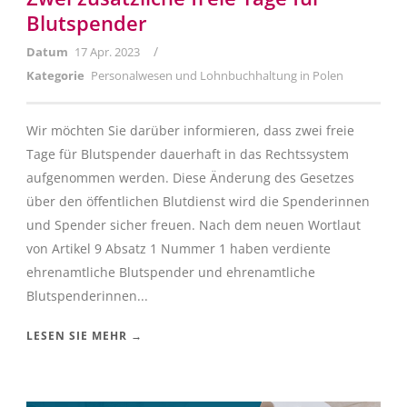
Blutspender
/
Datum
17 Apr. 2023
Kategorie
Personalwesen und Lohnbuchhaltung in Polen
Wir möchten Sie darüber informieren, dass zwei freie
Tage für Blutspender dauerhaft in das Rechtssystem
aufgenommen werden. Diese Änderung des Gesetzes
über den öffentlichen Blutdienst wird die Spenderinnen
und Spender sicher freuen. Nach dem neuen Wortlaut
von Artikel 9 Absatz 1 Nummer 1 haben verdiente
ehrenamtliche Blutspender und ehrenamtliche
Blutspenderinnen...
LESEN SIE MEHR →