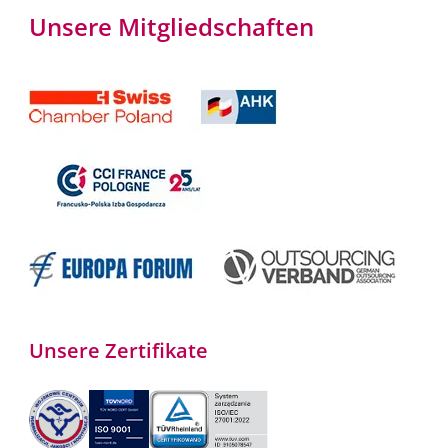
Unsere Mitgliedschaften
Unsere Zertifikate