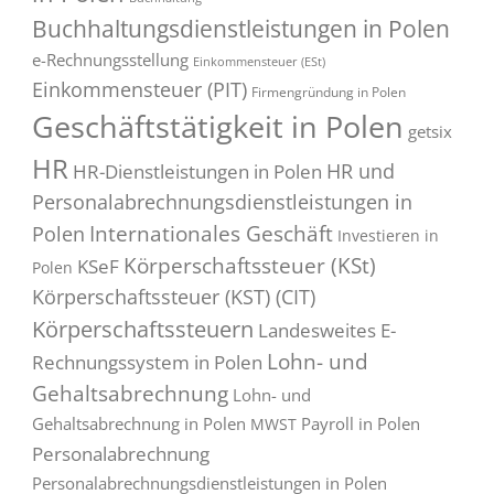
Buchhaltungsdienstleistungen in Polen
e-Rechnungsstellung
Einkommensteuer (ESt)
Einkommensteuer (PIT)
Firmengründung in Polen
Geschäftstätigkeit in Polen
getsix
HR
HR und
HR-Dienstleistungen in Polen
Personalabrechnungsdienstleistungen in
Internationales Geschäft
Polen
Investieren in
Körperschaftssteuer (KSt)
KSeF
Polen
Körperschaftssteuer (KST) (CIT)
Körperschaftssteuern
Landesweites E-
Lohn- und
Rechnungssystem in Polen
Gehaltsabrechnung
Lohn- und
Gehaltsabrechnung in Polen
Payroll in Polen
MWST
Personalabrechnung
Personalabrechnungsdienstleistungen in Polen