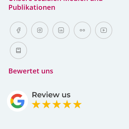
Publikationen
Bewertet uns