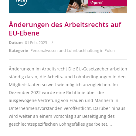
Änderungen des Arbeitsrechts auf
EU-Ebene
/
Datum
01 Feb. 2023
Kategorie
Personalwesen und Lohnbuchhaltung in Polen
Änderungen im Arbeitsrecht Die EU-Gesetzgeber arbeiten
ständig daran, die Arbeits- und Lohnbedingungen in den
Mitgliedstaaten so weit wie möglich anzugleichen. Im
Dezember 2022 wurde eine Richtlinie über die
ausgewogene Vertretung von Frauen und Männern in
Unternehmensvorständen veröffentlicht. Darüber hinaus
wird weiter an einem Vorschlag zur Beseitigung des
geschlechtsspezifischen Lohngefälles gearbeitet....