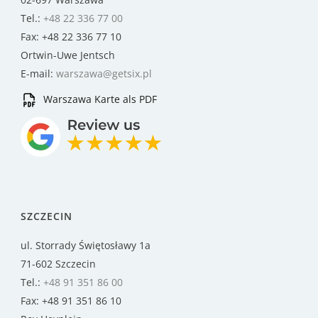
Tel.:
+48 22 336 77 00
Fax: +48 22 336 77 10
Ortwin-Uwe Jentsch
E-mail:
warszawa@getsix.pl
Warszawa Karte als PDF
SZCZECIN
ul. Storrady Świętosławy 1a
71-602 Szczecin
Tel.:
+48 91 351 86 00
Fax: +48 91 351 86 10