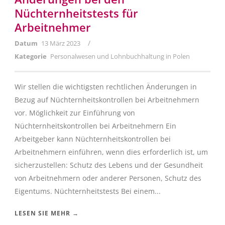
Nüchternheitstests für
Arbeitnehmer
/
Datum
13 März 2023
Kategorie
Personalwesen und Lohnbuchhaltung in Polen
Wir stellen die wichtigsten rechtlichen Änderungen in
Bezug auf Nüchternheitskontrollen bei Arbeitnehmern
vor. Möglichkeit zur Einführung von
Nüchternheitskontrollen bei Arbeitnehmern Ein
Arbeitgeber kann Nüchternheitskontrollen bei
Arbeitnehmern einführen, wenn dies erforderlich ist, um
sicherzustellen: Schutz des Lebens und der Gesundheit
von Arbeitnehmern oder anderer Personen, Schutz des
Eigentums. Nüchternheitstests Bei einem...
LESEN SIE MEHR →