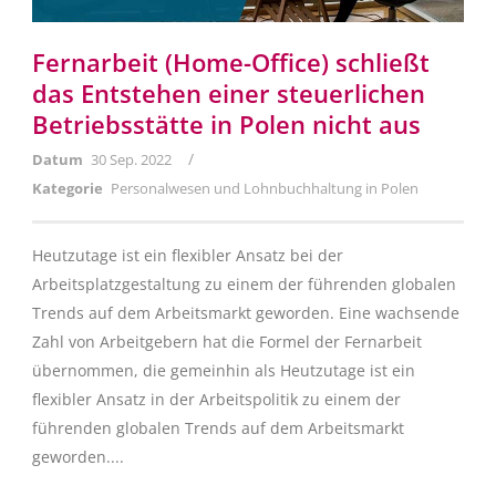
Fernarbeit (Home-Office) schließt
das Entstehen einer steuerlichen
Betriebsstätte in Polen nicht aus
/
Datum
30 Sep. 2022
Kategorie
Personalwesen und Lohnbuchhaltung in Polen
Heutzutage ist ein flexibler Ansatz bei der
Arbeitsplatzgestaltung zu einem der führenden globalen
Trends auf dem Arbeitsmarkt geworden. Eine wachsende
Zahl von Arbeitgebern hat die Formel der Fernarbeit
übernommen, die gemeinhin als Heutzutage ist ein
flexibler Ansatz in der Arbeitspolitik zu einem der
führenden globalen Trends auf dem Arbeitsmarkt
geworden....