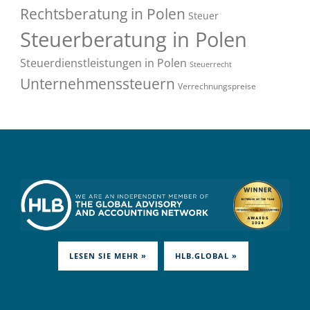
Rechtsberatung in Polen
Steuer
Steuerberatung in Polen
Steuerdienstleistungen in Polen
Steuerrecht
Unternehmenssteuern
Verrechnungspreise
LESEN SIE MEHR »
HLB.GLOBAL »