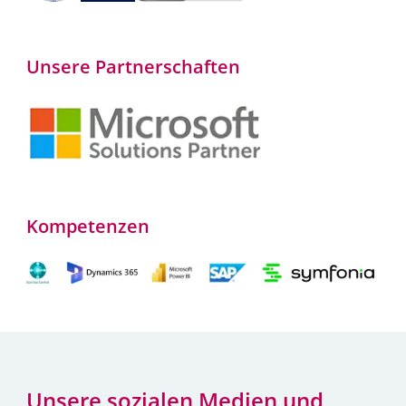
Unsere Partnerschaften
Kompetenzen
Unsere sozialen Medien und