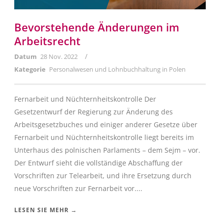
Bevorstehende Änderungen im
Arbeitsrecht
/
Datum
28 Nov. 2022
Kategorie
Personalwesen und Lohnbuchhaltung in Polen
Fernarbeit und Nüchternheitskontrolle Der
Gesetzentwurf der Regierung zur Änderung des
Arbeitsgesetzbuches und einiger anderer Gesetze über
Fernarbeit und Nüchternheitskontrolle liegt bereits im
Unterhaus des polnischen Parlaments – dem Sejm – vor.
Der Entwurf sieht die vollständige Abschaffung der
Vorschriften zur Telearbeit, und ihre Ersetzung durch
neue Vorschriften zur Fernarbeit vor....
LESEN SIE MEHR →