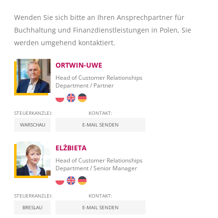
Wenden Sie sich bitte an Ihren Ansprechpartner für
Buchhaltung und Finanzdienstleistungen in Polen, Sie
werden umgehend kontaktiert.
ORTWIN-UWE
Head of Customer Relationships
Department / Partner
STEUERKANZLEI:
KONTAKT:
WARSCHAU
E-MAIL SENDEN
ELŻBIETA
Head of Customer Relationships
Department / Senior Manager
STEUERKANZLEI:
KONTAKT:
BRESLAU
E-MAIL SENDEN