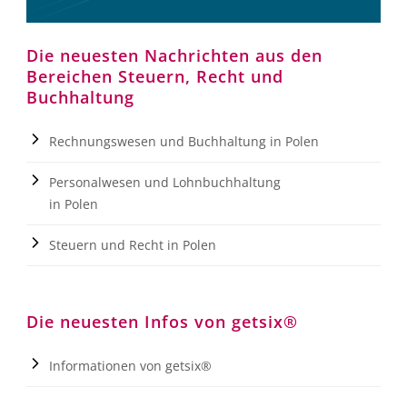
Die neuesten Nachrichten aus den
Bereichen Steuern, Recht und
Buchhaltung
Rechnungswesen und Buchhaltung in Polen
Personalwesen und Lohnbuchhaltung
in Polen
Steuern und Recht in Polen
Die neuesten Infos von getsix®
Informationen von getsix®