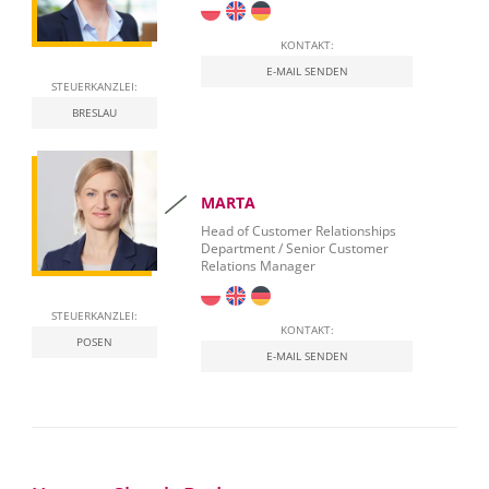
KONTAKT:
E-MAIL SENDEN
STEUERKANZLEI:
BRESLAU
MARTA
Head of Customer Relationships
Department / Senior Customer
Relations Manager
STEUERKANZLEI:
KONTAKT:
POSEN
E-MAIL SENDEN