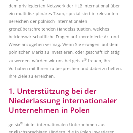
dem privilegierten Netzwerk der HLB International über
ein multidisziplinäres Team, spezialisiert in relevanten
Bereichen der polnisch-internationalen
grenzüberschreitenden Handelssituation, welches
betriebswirtschaftliche Fragen auf koordinierte Art und
Weise anzugehen vermag. Wenn Sie erwägen, auf dem
polnischen Markt zu investieren, oder geschäftlich tätig
®
zu werden, würden wir uns bei getsix
freuen, Ihre
Vorhaben mit Ihnen zu besprechen und dabei zu helfen,
Ihre Ziele zu erreichen.
1. Unterstützung bei der
Niederlassung internationaler
Unternehmen in Polen
®
getsix
bietet internationalen Unternehmen aus
englischsprachigen Ländern, die in Polen investieren