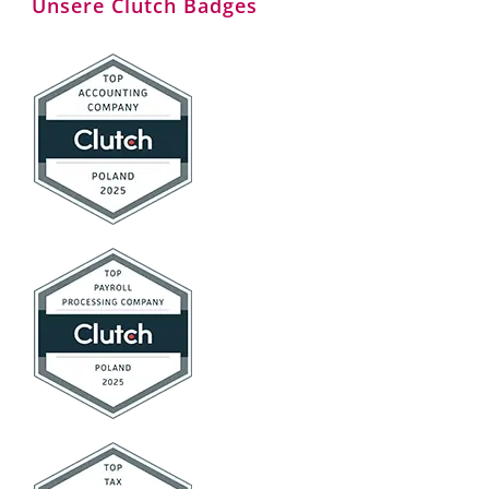
Unsere Clutch Badges