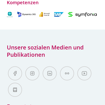
Kompetenzen
Unsere sozialen Medien und
Publikationen