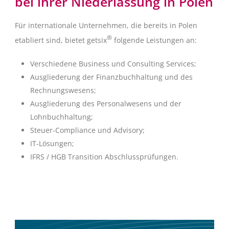
bei ihrer Niederlassung in Polen
Für internationale Unternehmen, die bereits in Polen
®
etabliert sind, bietet getsix
folgende Leistungen an:
Verschiedene Business und Consulting Services;
Ausgliederung der Finanzbuchhaltung und des
Rechnungswesens;
Ausgliederung des Personalwesens und der
Lohnbuchhaltung;
Steuer-Compliance und Advisory;
IT-Lösungen;
IFRS / HGB Transition Abschlussprüfungen.