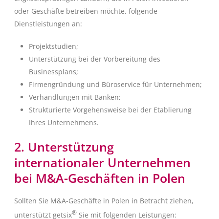
oder Geschäfte betreiben möchte, folgende
Dienstleistungen an:
Projektstudien;
Unterstützung bei der Vorbereitung des
Businessplans;
Firmengründung und Büroservice für Unternehmen;
Verhandlungen mit Banken;
Strukturierte Vorgehensweise bei der Etablierung
Ihres Unternehmens.
2. Unterstützung
internationaler Unternehmen
bei M&A-Geschäften in Polen
Sollten Sie M&A-Geschäfte in Polen in Betracht ziehen,
®
unterstützt getsix
Sie mit folgenden Leistungen: