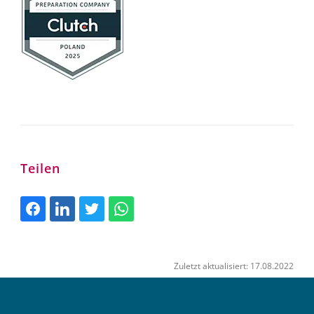
Teilen
Zuletzt aktualisiert: 17.08.2022