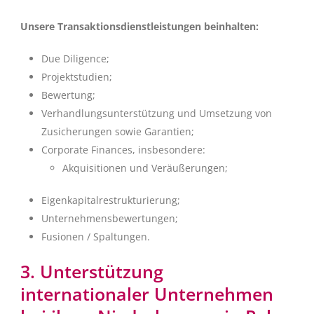
Unsere Transaktionsdienstleistungen beinhalten:
Due Diligence;
Projektstudien;
Bewertung;
Verhandlungsunterstützung und Umsetzung von
Zusicherungen sowie Garantien;
Corporate Finances, insbesondere:
Akquisitionen und Veräußerungen;
Eigenkapitalrestrukturierung;
Unternehmensbewertungen;
Fusionen / Spaltungen.
3. Unterstützung
internationaler Unternehmen