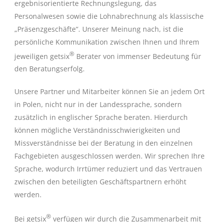
ergebnisorientierte Rechnungslegung, das
Personalwesen sowie die Lohnabrechnung als klassische
„Präsenzgeschäfte“. Unserer Meinung nach, ist die
persönliche Kommunikation zwischen Ihnen und Ihrem
®
jeweiligen getsix
Berater von immenser Bedeutung für
den Beratungserfolg.
Unsere Partner und Mitarbeiter können Sie an jedem Ort
in Polen, nicht nur in der Landessprache, sondern
zusätzlich in englischer Sprache beraten. Hierdurch
können mögliche Verständnisschwierigkeiten und
Missverständnisse bei der Beratung in den einzelnen
Fachgebieten ausgeschlossen werden. Wir sprechen Ihre
Sprache, wodurch Irrtümer reduziert und das Vertrauen
zwischen den beteiligten Geschäftspartnern erhöht
werden.
®
Bei getsix
verfügen wir durch die Zusammenarbeit mit