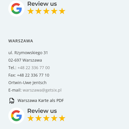
WARSZAWA
ul. Rzymowskiego 31
02-697 Warszawa
Tel.:
+48 22 336 77 00
Fax: +48 22 336 77 10
Ortwin-Uwe Jentsch
E-mail:
warszawa@getsix.pl
Warszawa Karte als PDF