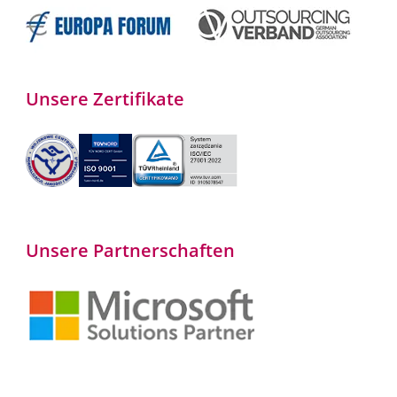
Unsere Zertifikate
Unsere Partnerschaften