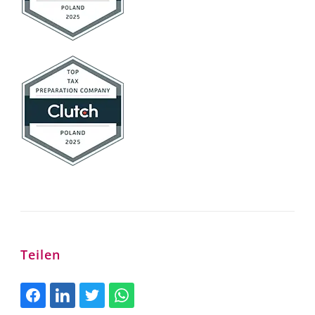
Teilen