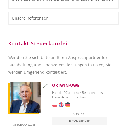
Unsere Referenzen
Kontakt Steuerkanzlei
Wenden Sie sich bitte an Ihren Ansprechpartner für
Buchhaltung und Finanzdienstleistungen in Polen, Sie
werden umgehend kontaktiert.
ORTWIN-UWE
Head of Customer Relationships
Department / Partner
KONTAKT:
E-MAIL SENDEN
STEUERKANZLEI: