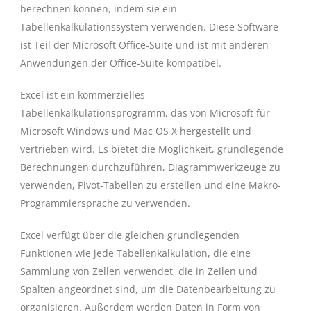
berechnen können, indem sie ein
Tabellenkalkulationssystem verwenden. Diese Software
ist Teil der Microsoft Office-Suite und ist mit anderen
Anwendungen der Office-Suite kompatibel.
Excel ist ein kommerzielles
Tabellenkalkulationsprogramm, das von Microsoft für
Microsoft Windows und Mac OS X hergestellt und
vertrieben wird. Es bietet die Möglichkeit, grundlegende
Berechnungen durchzuführen, Diagrammwerkzeuge zu
verwenden, Pivot-Tabellen zu erstellen und eine Makro-
Programmiersprache zu verwenden.
Excel verfügt über die gleichen grundlegenden
Funktionen wie jede Tabellenkalkulation, die eine
Sammlung von Zellen verwendet, die in Zeilen und
Spalten angeordnet sind, um die Datenbearbeitung zu
organisieren. Außerdem werden Daten in Form von