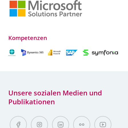
Kompetenzen
Unsere sozialen Medien und
Publikationen