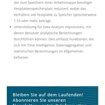
der zum Speichern einer Arbeitsmappe benötigte
Festplattenspeicherplatz reduziert, wobei das
Verhältnis von Festplatte zu Speicher typischerweise
1:10 oder mehr beträgt;
Unterstützung für Data Analysis eXpressions, mit
denen Benutzer analytische Berechnungen
durchführen können. DAX umfasst Funktionen, die
sich mit Time Intelligence, Datenaggregation und
statistischen Berechnungen im Allgemeinen
befassen.
Bleiben Sie auf dem Laufenden!
Abonnieren Sie unseren