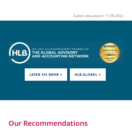
Zuletzt aktualisiert: 17.08.2022
LESEN SIE MEHR »
HLB.GLOBAL »
Our Recommendations