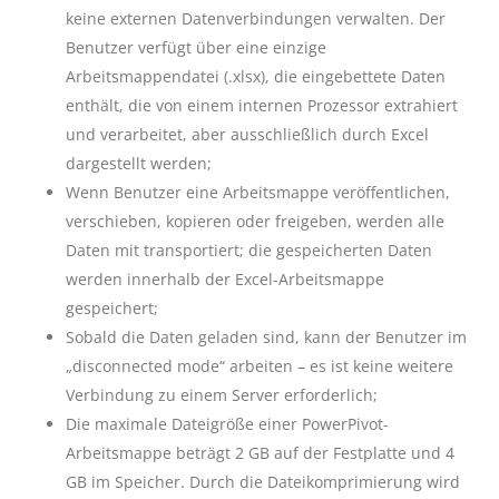
keine externen Datenverbindungen verwalten. Der
Benutzer verfügt über eine einzige
Arbeitsmappendatei (.xlsx), die eingebettete Daten
enthält, die von einem internen Prozessor extrahiert
und verarbeitet, aber ausschließlich durch Excel
dargestellt werden;
Wenn Benutzer eine Arbeitsmappe veröffentlichen,
verschieben, kopieren oder freigeben, werden alle
Daten mit transportiert; die gespeicherten Daten
werden innerhalb der Excel-Arbeitsmappe
gespeichert;
Sobald die Daten geladen sind, kann der Benutzer im
„disconnected mode“ arbeiten – es ist keine weitere
Verbindung zu einem Server erforderlich;
Die maximale Dateigröße einer PowerPivot-
Arbeitsmappe beträgt 2 GB auf der Festplatte und 4
GB im Speicher. Durch die Dateikomprimierung wird