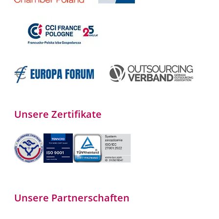
Unsere Zertifikate
Unsere Partnerschaften