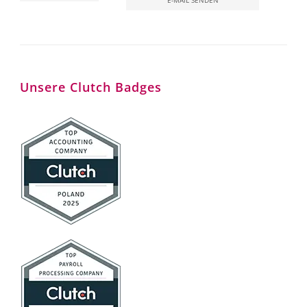
E-MAIL SENDEN
Unsere Clutch Badges