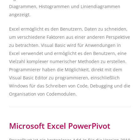
Diagrammen, Histogrammen und Liniendiagrammen
angezeigt.
Excel ermöglicht es den Benutzern, Daten zu schneiden,
um verschiedene Faktoren aus einer anderen Perspektive
zu betrachten. Visual Basic wird für Anwendungen in
Excel verwendet und ermöglicht es den Benutzern, eine
Vielzahl komplexer numerischer Methoden zu erstellen.
Programmierer haben die Möglichkeit, direkt mit dem
Visual Basic Editor zu programmieren, einschließlich
Windows für das Schreiben von Code, Debugging und die
Organisation von Codemodulen.
Microsoft Excel PowerPivot