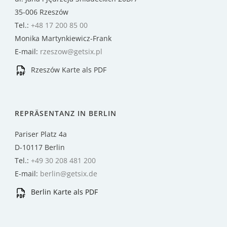
35-006 Rzeszów
Tel.:
+48 17 200 85 00
Monika Martynkiewicz-Frank
E-mail:
rzeszow@getsix.pl
Rzeszów Karte als PDF
REPRÄSENTANZ IN BERLIN
Pariser Platz 4a
D-10117 Berlin
Tel.:
+49 30 208 481 200
E-mail:
berlin@getsix.de
Berlin Karte als PDF