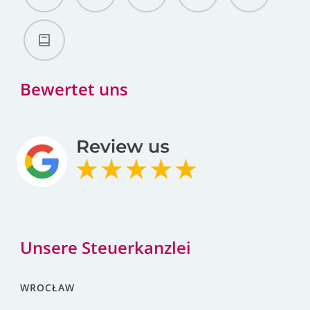
Bewertet uns
Unsere Steuerkanzlei
WROCŁAW