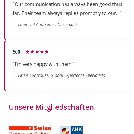
“Our communication has always been good thus
far. Their team always replies promptly to our...”
— Financial Controller, Greenpack
5.0
★★★★★
"I'm very happy with them."
— EMEA Controller, Global Experience Specialists
Unsere Mitgliedschaften