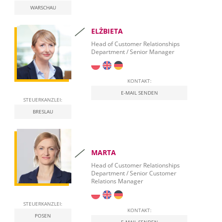
WARSCHAU
ELŻBIETA
Head of Customer Relationships
Department / Senior Manager
KONTAKT:
E-MAIL SENDEN
STEUERKANZLEI:
BRESLAU
MARTA
Head of Customer Relationships
Department / Senior Customer
Relations Manager
STEUERKANZLEI:
KONTAKT:
POSEN