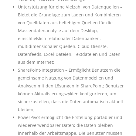
Unterstützung für eine Vielzahl von Datenquellen –
Bietet die Grundlage zum Laden und Kombinieren
von Quelldaten aus beliebigen Quellen für die
Massendatenanalyse auf dem Desktop,
einschließlich relationaler Datenbanken,
multidimensionaler Quellen, Cloud-Dienste,
Datenfeeds, Excel-Dateien, Textdateien und Daten
aus dem Internet;
SharePoint-Integration – Ermöglicht Benutzern die
gemeinsame Nutzung von Datenmodellen und
Analysen mit den Lösungen in SharePoint; Benutzer
können Aktualisierungszyklen konfigurieren, um
sicherzustellen, dass die Daten automatisch aktuell
bleiben;
PowerPivot ermöglicht die Erstellung portabler und
wiederverwendbarer Daten; die Daten bleiben
innerhalb der Arbeitsmappe. Die Benutzer müssen