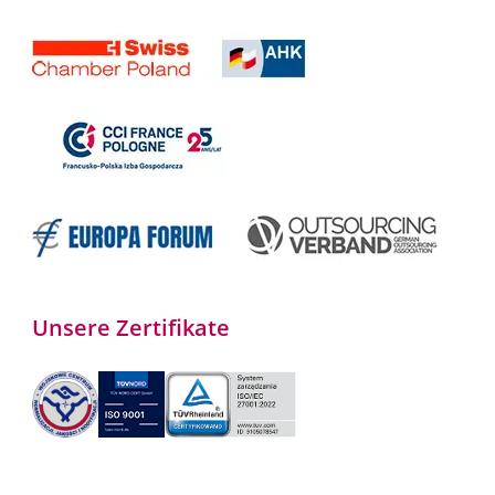
Unsere Zertifikate