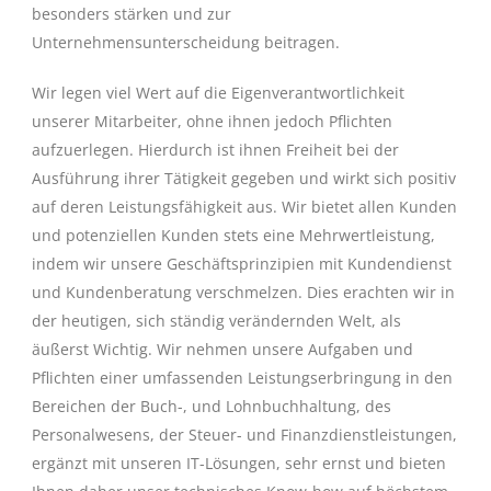
besonders stärken und zur
Unternehmensunterscheidung beitragen.
Wir legen viel Wert auf die Eigenverantwortlichkeit
unserer Mitarbeiter, ohne ihnen jedoch Pflichten
aufzuerlegen. Hierdurch ist ihnen Freiheit bei der
Ausführung ihrer Tätigkeit gegeben und wirkt sich positiv
auf deren Leistungsfähigkeit aus. Wir bietet allen Kunden
und potenziellen Kunden stets eine Mehrwertleistung,
indem wir unsere Geschäftsprinzipien mit Kundendienst
und Kundenberatung verschmelzen. Dies erachten wir in
der heutigen, sich ständig verändernden Welt, als
äußerst Wichtig. Wir nehmen unsere Aufgaben und
Pflichten einer umfassenden Leistungserbringung in den
Bereichen der Buch-, und Lohnbuchhaltung, des
Personalwesens, der Steuer- und Finanzdienstleistungen,
ergänzt mit unseren IT-Lösungen, sehr ernst und bieten