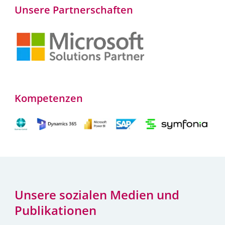
Unsere Partnerschaften
Kompetenzen
Unsere sozialen Medien und
Publikationen