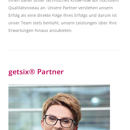
Ihnen daher unser technisches Know-how auf höchstem
Qualitätsniveau an. Unsere Partner verstehen unsern
Erfolg als eine direkte Folge Ihres Erfolgs und darum ist
unser Team stets bemüht, unsere Leistungen über Ihre
Erwartungen hinaus anzubieten.
getsix® Partner