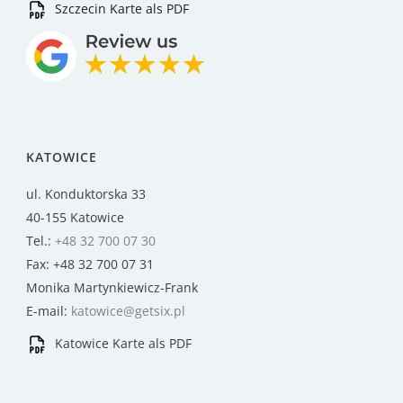
Szczecin Karte als PDF
KATOWICE
ul. Konduktorska 33
40-155 Katowice
Tel.:
+48 32 700 07 30
Fax: +48 32 700 07 31
Monika Martynkiewicz-Frank
E-mail:
katowice@getsix.pl
Katowice Karte als PDF