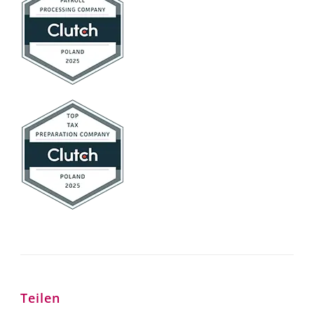
Teilen