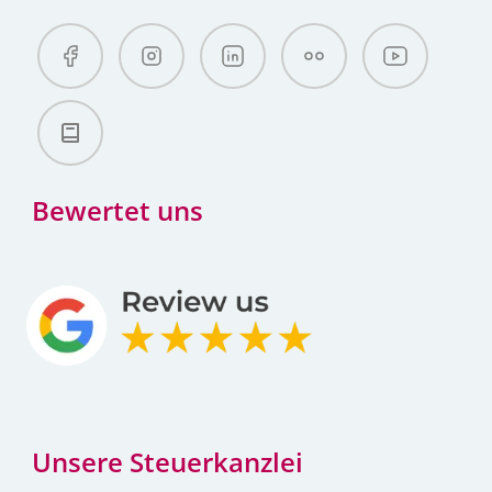
Bewertet uns
Unsere Steuerkanzlei