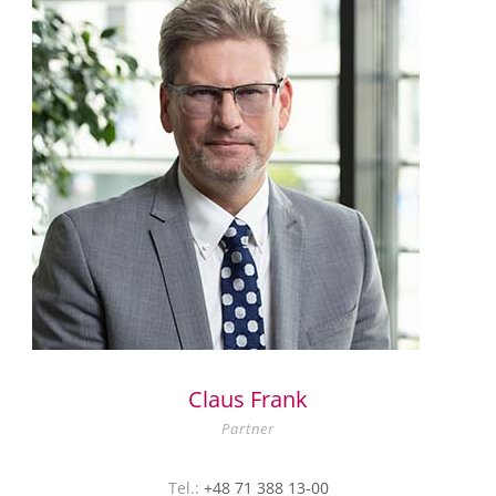
Claus Frank
Partner
Tel.:
+48 71 388 13-00