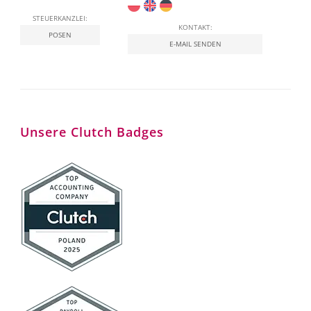
STEUERKANZLEI:
KONTAKT:
POSEN
E-MAIL SENDEN
Unsere Clutch Badges