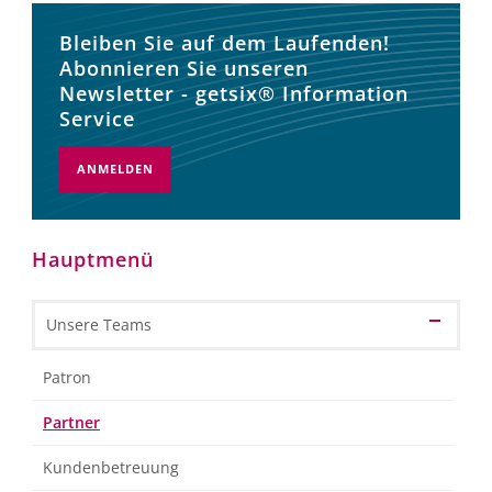
Bleiben Sie auf dem Laufenden!
Abonnieren Sie unseren
Newsletter - getsix® Information
Service
ANMELDEN
Hauptmenü
Unsere Teams
Patron
Partner
Kundenbetreuung