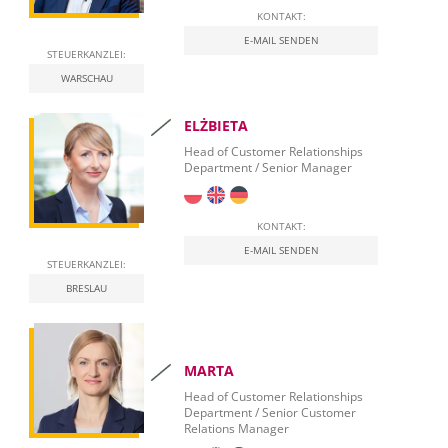
KONTAKT:
E-MAIL SENDEN
STEUERKANZLEI:
WARSCHAU
ELŻBIETA
Head of Customer Relationships
Department / Senior Manager
KONTAKT:
E-MAIL SENDEN
STEUERKANZLEI:
BRESLAU
MARTA
Head of Customer Relationships
Department / Senior Customer
Relations Manager